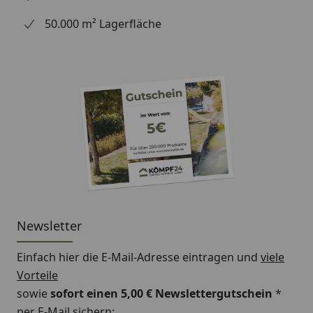
50.000 m² Lagerfläche
Newsletter
Einfach hier die E-Mail-Adresse eintragen und
viele
Vorteile
sowie
sofort einen 5,00 € Newslettergutschein
*
per E-Mail sichern: