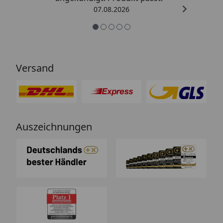
07.08.2026
Versand
Auszeichnungen