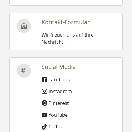
Kontakt-Formular
Wir freuen uns auf Ihre
Nachricht!
Social Media
Facebook
Instagram
Pinterest
YouTube
TikTok