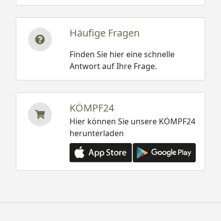
Häufige Fragen
Finden Sie hier eine schnelle
Antwort auf Ihre Frage.
KÖMPF24
Hier können Sie unsere KÖMPF24
herunterladen