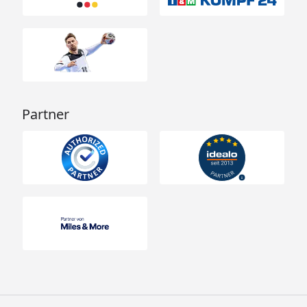
Partner