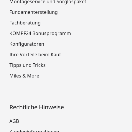
Montageservice und Sorglospaket
Fundamenterstellung
Fachberatung
KÖMPF24 Bonusprogramm
Konfiguratoren
Ihre Vorteile beim Kauf
Tipps und Tricks
Miles & More
Rechtliche Hinweise
AGB
Kundeninformationen