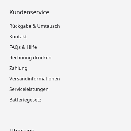
Kundenservice
Rückgabe & Umtausch
Kontakt
FAQs & Hilfe
Rechnung drucken
Zahlung
Versandinformationen
Serviceleistungen
Batteriegesetz
Über uns