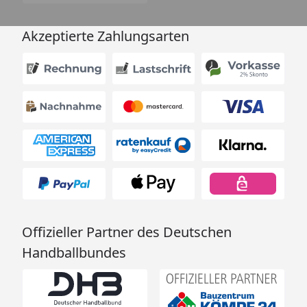
Akzeptierte Zahlungsarten
Offizieller Partner des Deutschen
Handballbundes