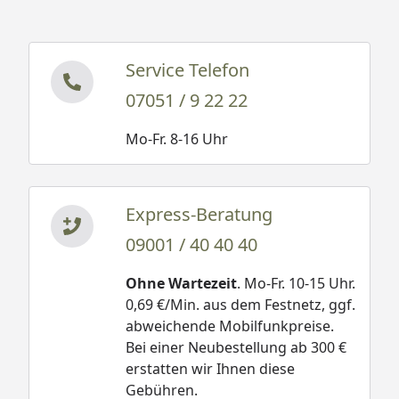
Service Telefon
07051 / 9 22 22
Mo-Fr. 8-16 Uhr
Express-Beratung
09001 / 40 40 40
Ohne Wartezeit
. Mo-Fr. 10-15 Uhr.
0,69 €/Min. aus dem Festnetz, ggf.
abweichende Mobilfunkpreise.
Bei einer Neubestellung ab 300 €
erstatten wir Ihnen diese
Gebühren.