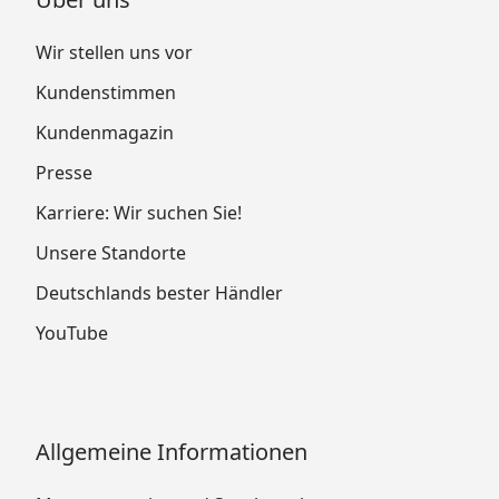
Wir stellen uns vor
Kundenstimmen
Kundenmagazin
Presse
Karriere: Wir suchen Sie!
Unsere Standorte
Deutschlands bester Händler
YouTube
Allgemeine Informationen