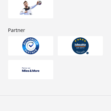
Partner