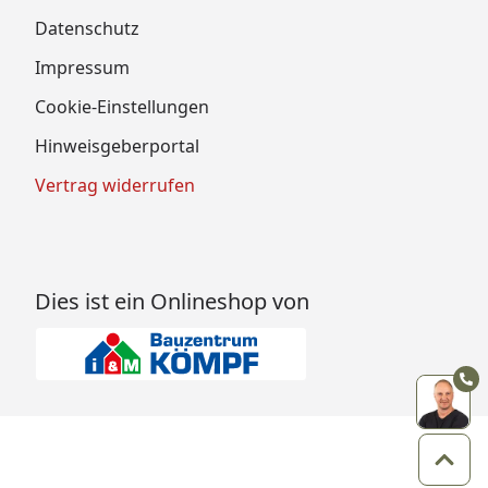
Datenschutz
Impressum
Cookie-Einstellungen
Hinweisgeberportal
Vertrag widerrufen
Dies ist ein Onlineshop von
Zum 