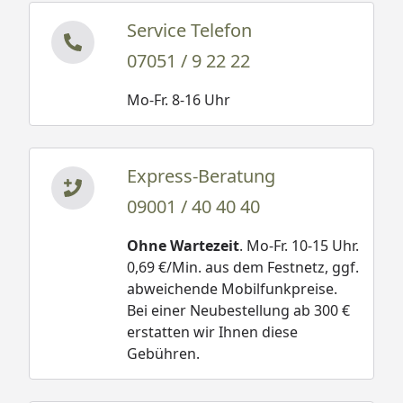
Service Telefon
07051 / 9 22 22
Mo-Fr. 8-16 Uhr
Express-Beratung
09001 / 40 40 40
Ohne Wartezeit
. Mo-Fr. 10-15 Uhr.
0,69 €/Min. aus dem Festnetz, ggf.
abweichende Mobilfunkpreise.
Bei einer Neubestellung ab 300 €
erstatten wir Ihnen diese
Gebühren.