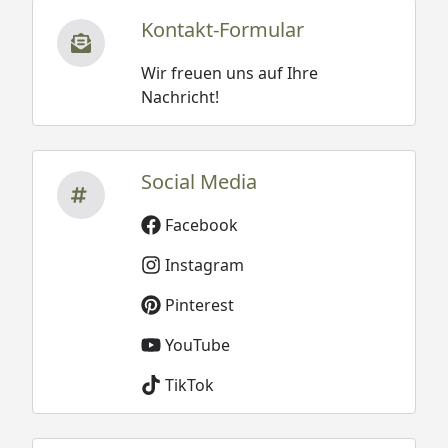
Kontakt-Formular
Wir freuen uns auf Ihre
Nachricht!
Social Media
Facebook
Instagram
Pinterest
YouTube
TikTok