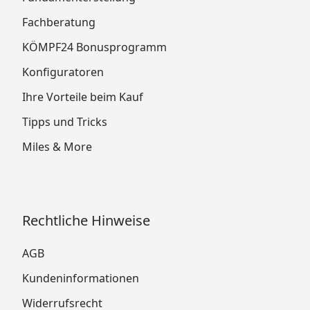
Fachberatung
KÖMPF24 Bonusprogramm
Konfiguratoren
Ihre Vorteile beim Kauf
Tipps und Tricks
Miles & More
Rechtliche Hinweise
AGB
Kundeninformationen
Widerrufsrecht