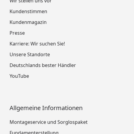
Wir stellen uns vor
Kundenstimmen
Kundenmagazin
Presse
Karriere: Wir suchen Sie!
Unsere Standorte
Deutschlands bester Händler
YouTube
Allgemeine Informationen
Montageservice und Sorglospaket
Fundamenterstellung