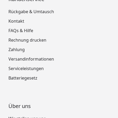
Rückgabe & Umtausch
Kontakt
FAQs & Hilfe
Rechnung drucken
Zahlung
Versandinformationen
Serviceleistungen
Batteriegesetz
Über uns