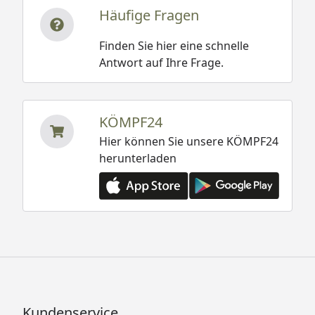
Häufige Fragen
Finden Sie hier eine schnelle
Antwort auf Ihre Frage.
KÖMPF24
Hier können Sie unsere KÖMPF24
herunterladen
Kundenservice