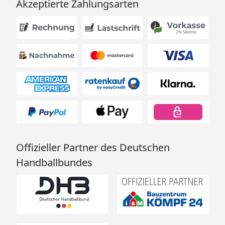
Akzeptierte Zahlungsarten
Offizieller Partner des Deutschen
Handballbundes