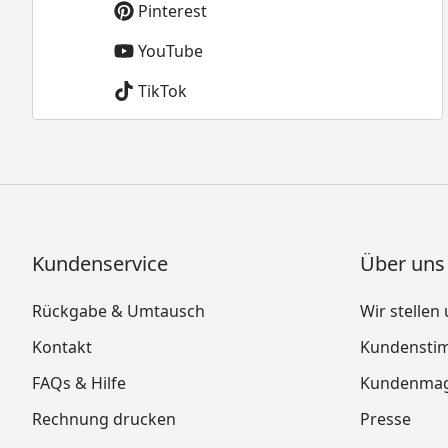
Pinterest
YouTube
TikTok
Kundenservice
Über uns
Rückgabe & Umtausch
Wir stellen
Kontakt
Kundensti
FAQs & Hilfe
Kundenmag
Rechnung drucken
Presse