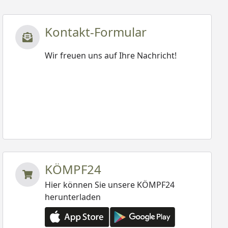
Kontakt-Formular
Wir freuen uns auf Ihre Nachricht!
KÖMPF24
Hier können Sie unsere KÖMPF24
herunterladen