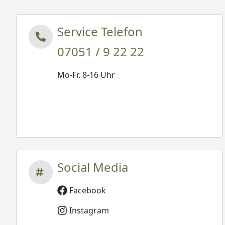
Service Telefon
07051 / 9 22 22
Mo-Fr. 8-16 Uhr
Social Media
Facebook
Instagram