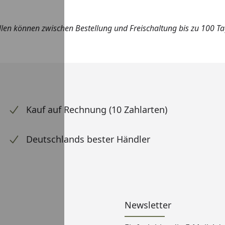
len können zwischen Bestellung und Freischaltung bis zu 100 T
Kauf auf Rechnung (10 Zahlarten)
Deutschlands bester Händler
Newsletter