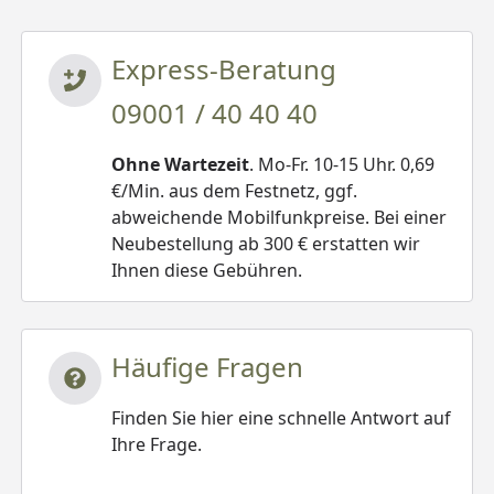
Express-Beratung
09001 / 40 40 40
Ohne Wartezeit
. Mo-Fr. 10-15 Uhr. 0,69
€/Min. aus dem Festnetz, ggf.
abweichende Mobilfunkpreise. Bei einer
Neubestellung ab 300 € erstatten wir
Ihnen diese Gebühren.
Häufige Fragen
Finden Sie hier eine schnelle Antwort auf
Ihre Frage.