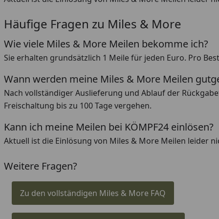
Häufige Fragen zu Miles & More
Wie viele Miles & More Meilen bekomme ich?
Sie erhalten grundsätzlich 1 Meile für jeden Euro. Pro B
Wann werden meine Miles & More Meilen gutg
Nach vollständiger Auslieferung und Ablauf der Rückgabef
Freischaltung bis zu 100 Tage vergehen.
Kann ich meine Meilen bei KÖMPF24 einlösen?
Aktuell ist die Einlösung von Miles & More Meilen leider n
Weitere Fragen?
Zu den vollständigen Miles & More FAQ