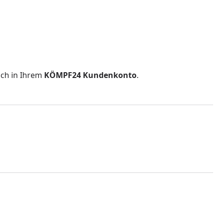
ch in Ihrem
KÖMPF24 Kundenkonto
.