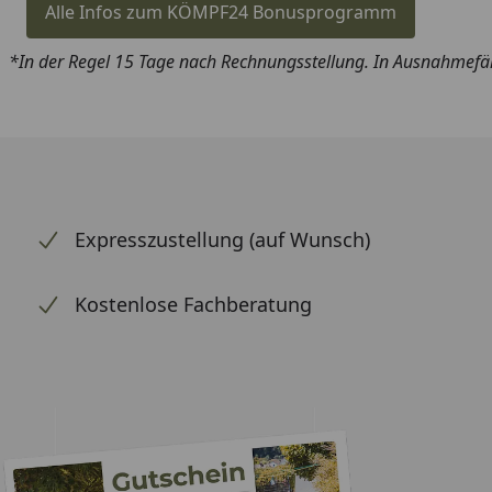
Alle Infos zum KÖMPF24 Bonusprogramm
*In der Regel 15 Tage nach Rechnungsstellung. In Ausnahmefäl
Expresszustellung (auf Wunsch)
Kostenlose Fachberatung