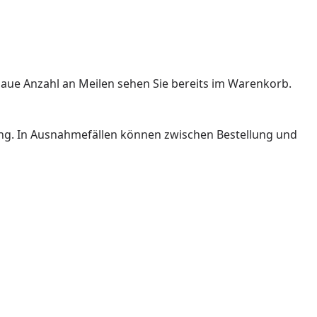
enaue Anzahl an Meilen sehen Sie bereits im Warenkorb.
lung. In Ausnahmefällen können zwischen Bestellung und