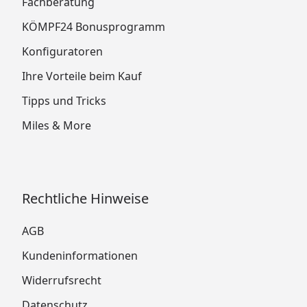
Fachberatung
KÖMPF24 Bonusprogramm
Konfiguratoren
Ihre Vorteile beim Kauf
Tipps und Tricks
Miles & More
Rechtliche Hinweise
AGB
Kundeninformationen
Widerrufsrecht
Datenschutz