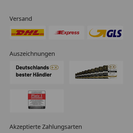
Versand
Auszeichnungen
Akzeptierte Zahlungsarten