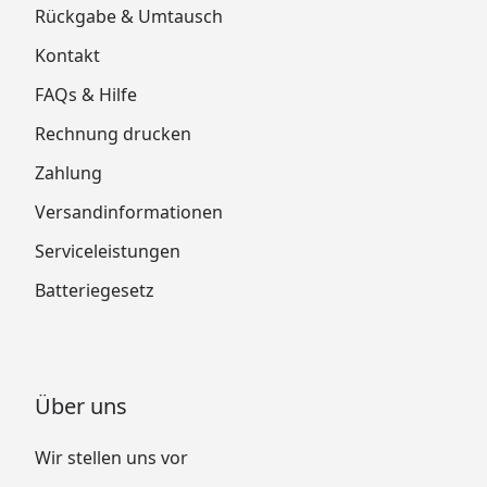
Rückgabe & Umtausch
Kontakt
FAQs & Hilfe
Rechnung drucken
Zahlung
Versandinformationen
Serviceleistungen
Batteriegesetz
Über uns
Wir stellen uns vor