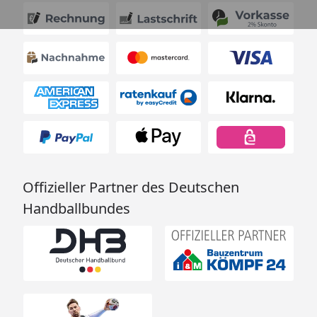
Offizieller Partner des Deutschen
Handballbundes