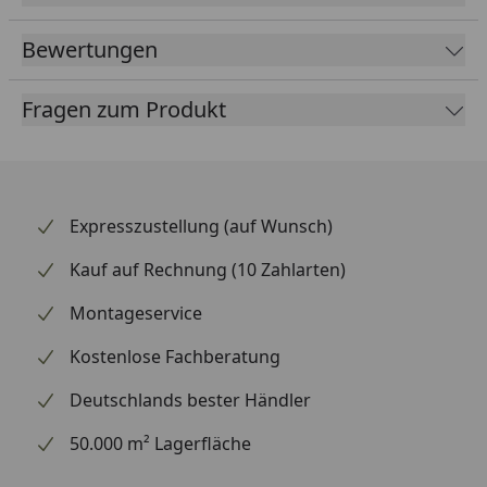
Bewertungen
Fragen zum Produkt
Expresszustellung (auf Wunsch)
Kauf auf Rechnung (10 Zahlarten)
Montageservice
Kostenlose Fachberatung
Deutschlands bester Händler
50.000 m² Lagerfläche