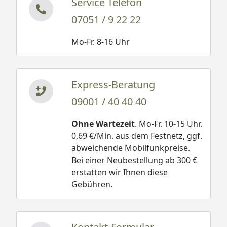
Service Telefon
07051 / 9 22 22
Mo-Fr. 8-16 Uhr
Express-Beratung
09001 / 40 40 40
Ohne Wartezeit
. Mo-Fr. 10-15 Uhr.
0,69 €/Min. aus dem Festnetz, ggf.
abweichende Mobilfunkpreise.
Bei einer Neubestellung ab 300 €
erstatten wir Ihnen diese
Gebühren.