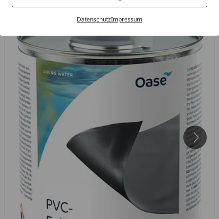
Datenschutz
Impressum