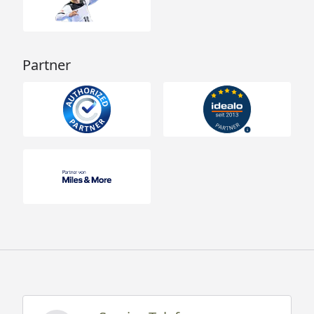
Partner