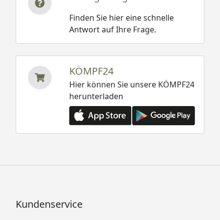
Finden Sie hier eine schnelle
Antwort auf Ihre Frage.
KÖMPF24
Hier können Sie unsere KÖMPF24
herunterladen
Kundenservice