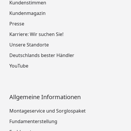
Kundenstimmen
Kundenmagazin
Presse
Karriere: Wir suchen Sie!
Unsere Standorte
Deutschlands bester Händler
YouTube
Allgemeine Informationen
Montageservice und Sorglospaket
Fundamenterstellung