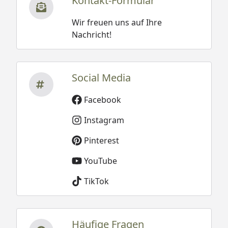
Kontakt-Formular
Wir freuen uns auf Ihre
Nachricht!
Social Media
Facebook
Instagram
Pinterest
YouTube
TikTok
Häufige Fragen