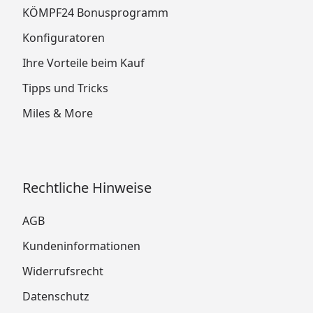
KÖMPF24 Bonusprogramm
Konfiguratoren
Ihre Vorteile beim Kauf
Tipps und Tricks
Miles & More
Rechtliche Hinweise
AGB
Kundeninformationen
Widerrufsrecht
Datenschutz