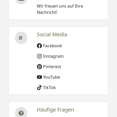
Wir freuen uns auf Ihre
Nachricht!
Social Media
Facebook
Instagram
Pinterest
YouTube
TikTok
Häufige Fragen