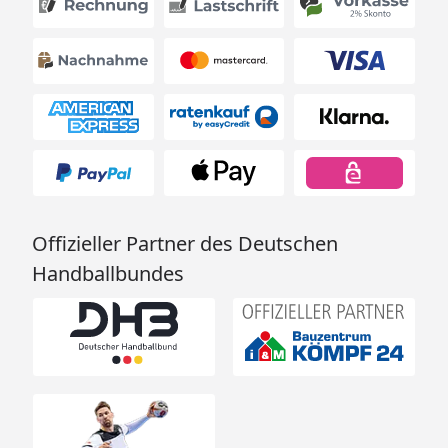
Offizieller Partner des Deutschen
Handballbundes