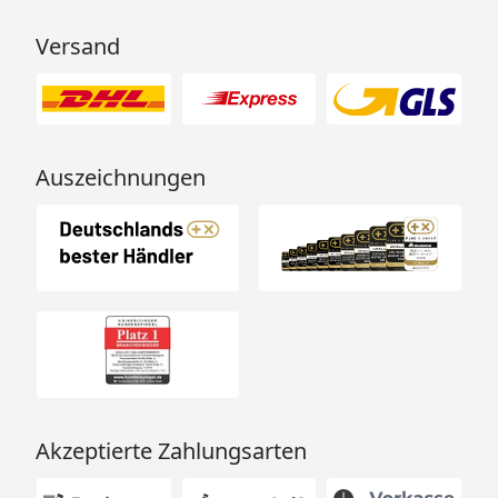
Versand
Auszeichnungen
Akzeptierte Zahlungsarten