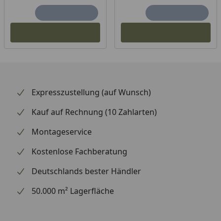
Expresszustellung (auf Wunsch)
Kauf auf Rechnung (10 Zahlarten)
Montageservice
Kostenlose Fachberatung
Deutschlands bester Händler
50.000 m² Lagerfläche