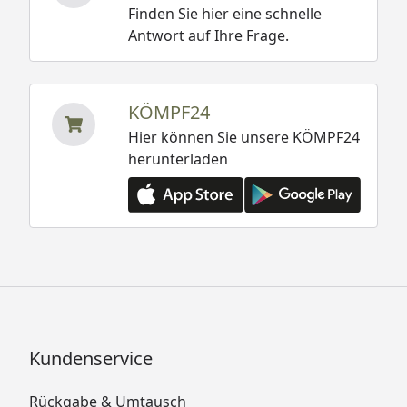
Finden Sie hier eine schnelle
Antwort auf Ihre Frage.
KÖMPF24
Hier können Sie unsere KÖMPF24
herunterladen
Kundenservice
Rückgabe & Umtausch