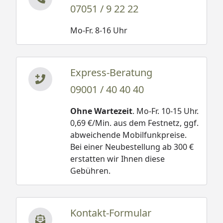
07051 / 9 22 22
Mo-Fr. 8-16 Uhr
Express-Beratung
09001 / 40 40 40
Ohne Wartezeit
. Mo-Fr. 10-15 Uhr.
0,69 €/Min. aus dem Festnetz, ggf.
abweichende Mobilfunkpreise.
Bei einer Neubestellung ab 300 €
erstatten wir Ihnen diese
Gebühren.
Kontakt-Formular