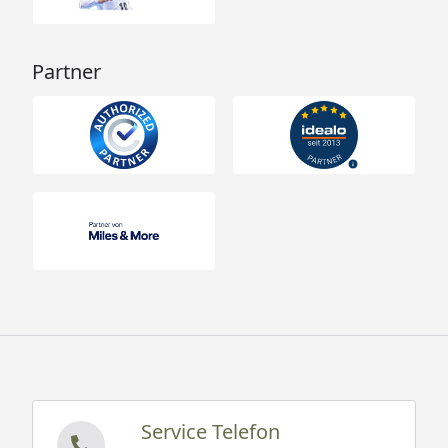
Partner
Service Telefon