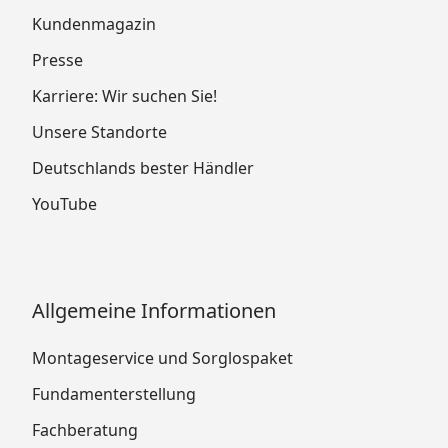
Kundenmagazin
Presse
Karriere: Wir suchen Sie!
Unsere Standorte
Deutschlands bester Händler
YouTube
Allgemeine Informationen
Montageservice und Sorglospaket
Fundamenterstellung
Fachberatung