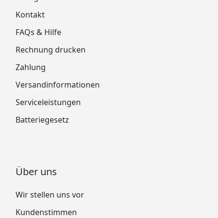
Kontakt
FAQs & Hilfe
Rechnung drucken
Zahlung
Versandinformationen
Serviceleistungen
Batteriegesetz
Über uns
Wir stellen uns vor
Kundenstimmen