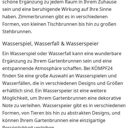
schöne Ergänzung zu jedem Raum in Ihrem Zuhause
sein und eine beruhigende Wirkung auf Ihre Sinne
haben. Zimmerbrunnen gibt es in verschiedenen
Formen, von kleinen Tischbrunnen bis hin zu großen
Stehbrunnen.
Wasserspiel, Wasserfall & Wasserspeier
Ein Wasserspiel oder Wasserfall kann eine wunderbare
Ergänzung zu Ihrem Gartenbrunnen sein und eine
entspannende Atmosphäre schaffen. Bei KÖMPF24
finden Sie eine große Auswahl an Wasserspielen und
Wasserfällen, die in verschiedenen Designs und Größen
erhältlich sind. Ein Wasserspeier ist eine weitere
Möglichkeit, um Ihrem Gartenbrunnen eine dekorative
Note zu verleihen. Wasserspeier gibt es in verschiedenen
Formen, von Tieren bis hin zu abstrakten Designs, und
können Ihrem Gartenbrunnen eine einzigartige
Persönlichkeit verleihen.