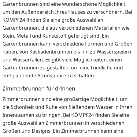
Gartenbrunnen sind eine wunderschöne Möglichkeit,
um den Außenbereich Ihres Hauses zu verschönern. Bei
KÖMPF24 finden Sie eine große Auswahl an
Gartenbrunnen, die aus verschiedenen Materialien wie
Stein, Metall und Kunststoff gefertigt sind. Ein
Gartenbrunnen kann verschiedene Formen und Größen
haben, von Kaskadenbrunnen bis hin zu Wasserspeiern
und Wasserfällen. Es gibt viele Möglichkeiten, einen
Gartenbrunnen zu gestalten, um eine friedliche und
entspannende Atmosphäre zu schaffen.
Zimmerbrunnen für drinnen
Zimmerbrunnen sind eine großartige Möglichkeit, um
die Schönheit und Ruhe von fließendem Wasser in Ihren
Innenräumen zu bringen. Bei KÖMPF24 finden Sie eine
große Auswahl an Zimmerbrunnen in verschiedenen
Größen und Designs. Ein Zimmerbrunnen kann eine