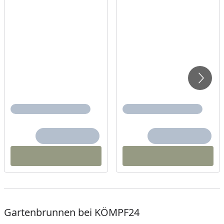
Gartenbrunnen bei KÖMPF24