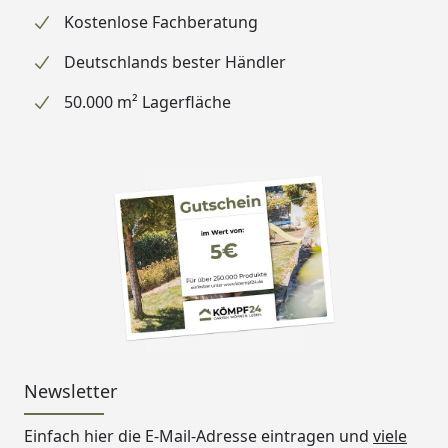
Kostenlose Fachberatung
Deutschlands bester Händler
50.000 m² Lagerfläche
Newsletter
Einfach hier die E-Mail-Adresse eintragen und
viele