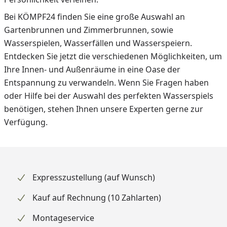
Bei KÖMPF24 finden Sie eine große Auswahl an
Gartenbrunnen und Zimmerbrunnen, sowie
Wasserspielen, Wasserfällen und Wasserspeiern.
Entdecken Sie jetzt die verschiedenen Möglichkeiten, um
Ihre Innen- und Außenräume in eine Oase der
Entspannung zu verwandeln. Wenn Sie Fragen haben
oder Hilfe bei der Auswahl des perfekten Wasserspiels
benötigen, stehen Ihnen unsere Experten gerne zur
Verfügung.
Expresszustellung (auf Wunsch)
Kauf auf Rechnung (10 Zahlarten)
Montageservice