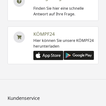
Finden Sie hier eine schnelle
Antwort auf Ihre Frage.
KÖMPF24
Hier können Sie unsere KÖMPF24
herunterladen
Kundenservice