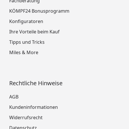
Fachberatung
KÖMPF24 Bonusprogramm
Konfiguratoren
Ihre Vorteile beim Kauf
Tipps und Tricks
Miles & More
Rechtliche Hinweise
AGB
Kundeninformationen
Widerrufsrecht
Datenschutz