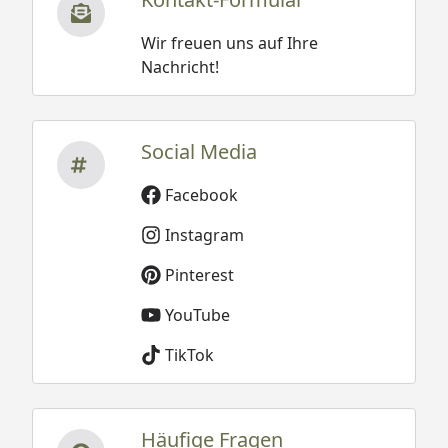
Wir freuen uns auf Ihre
Nachricht!
Social Media
Facebook
Instagram
Pinterest
YouTube
TikTok
Häufige Fragen