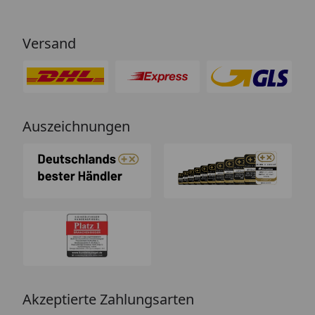
Versand
Auszeichnungen
Akzeptierte Zahlungsarten