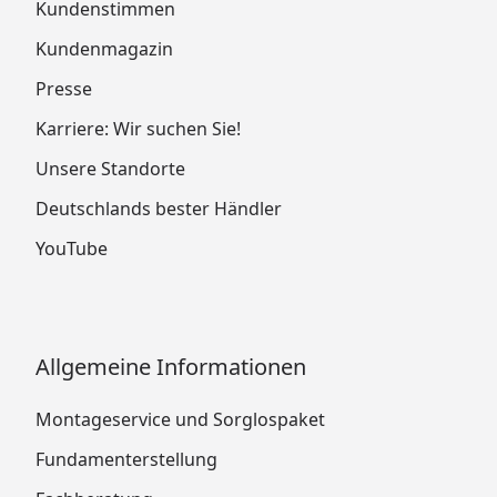
Kundenstimmen
Kundenmagazin
Presse
Karriere: Wir suchen Sie!
Unsere Standorte
Deutschlands bester Händler
YouTube
Allgemeine Informationen
Montageservice und Sorglospaket
Fundamenterstellung