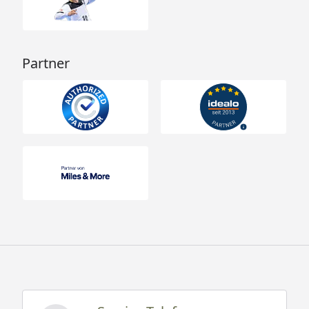
Partner