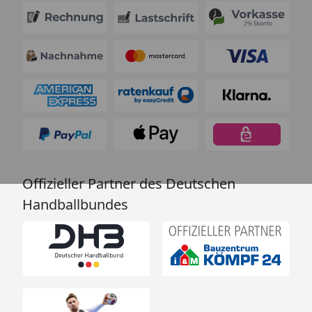
Offizieller Partner des Deutschen
Handballbundes