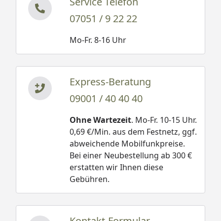
Service Telefon
07051 / 9 22 22
Mo-Fr. 8-16 Uhr
Express-Beratung
09001 / 40 40 40
Ohne Wartezeit
. Mo-Fr. 10-15 Uhr.
0,69 €/Min. aus dem Festnetz, ggf.
abweichende Mobilfunkpreise.
Bei einer Neubestellung ab 300 €
erstatten wir Ihnen diese
Gebühren.
Kontakt-Formular