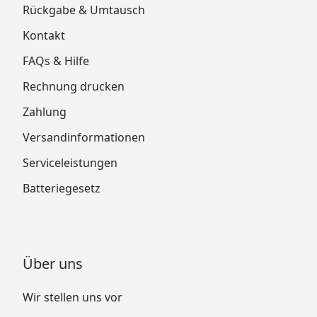
Rückgabe & Umtausch
Kontakt
FAQs & Hilfe
Rechnung drucken
Zahlung
Versandinformationen
Serviceleistungen
Batteriegesetz
Über uns
Wir stellen uns vor