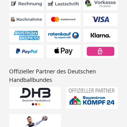
Offizieller Partner des Deutschen
Handballbundes