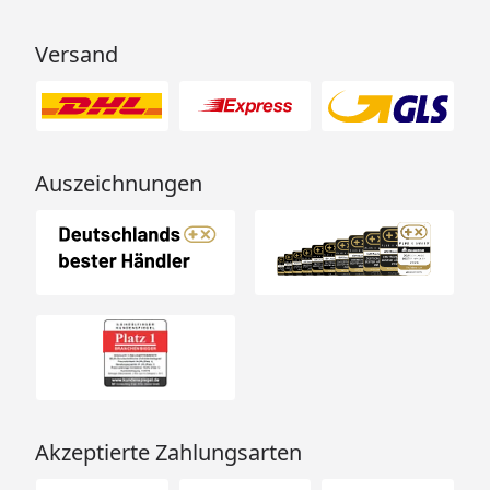
Versand
Auszeichnungen
Akzeptierte Zahlungsarten