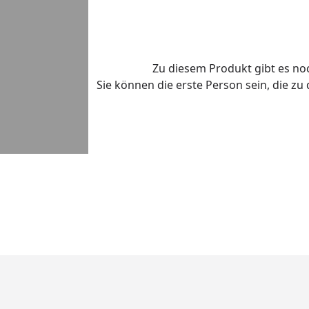
Zu diesem Produkt gibt es n
Sie können die erste Person sein, die z