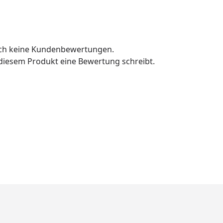
och keine Kundenbewertungen.
u diesem Produkt eine Bewertung schreibt.