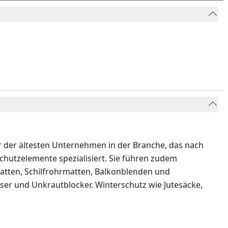
 der ältesten Unternehmen in der Branche, das nach
schutzelemente spezialisiert. Sie führen zudem
atten, Schilfrohrmatten, Balkonblenden und
r und Unkrautblocker. Winterschutz wie Jutesäcke,