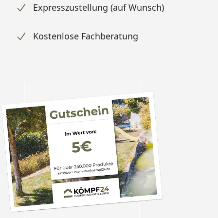
Expresszustellung (auf Wunsch)
Kostenlose Fachberatung