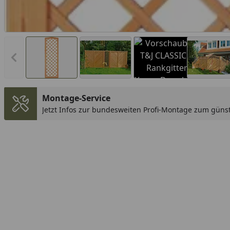
Vorheriges Bild anzeigen
Montage-Service
Jetzt Infos zur bundesweiten Profi-Montage zum günst