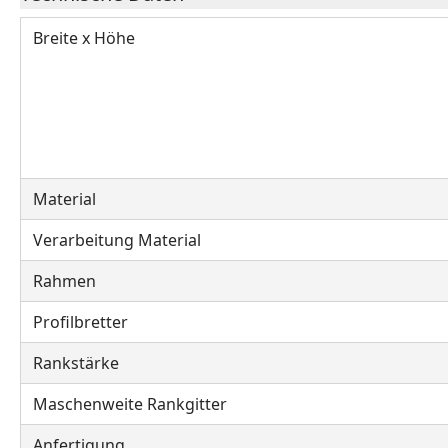
Breite x Höhe
Material
Verarbeitung Material
Rahmen
Profilbretter
Rankstärke
Maschenweite Rankgitter
Anfertigung