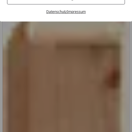
Datenschutz
Impressum