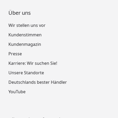
Über uns
Wir stellen uns vor
Kundenstimmen
Kundenmagazin
Presse
Karriere: Wir suchen Sie!
Unsere Standorte
Deutschlands bester Händler
YouTube