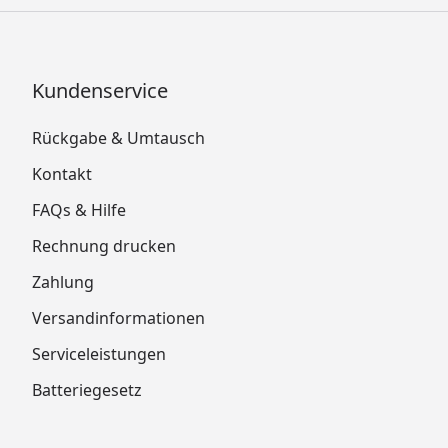
Kundenservice
Rückgabe & Umtausch
Kontakt
FAQs & Hilfe
Rechnung drucken
Zahlung
Versandinformationen
Serviceleistungen
Batteriegesetz