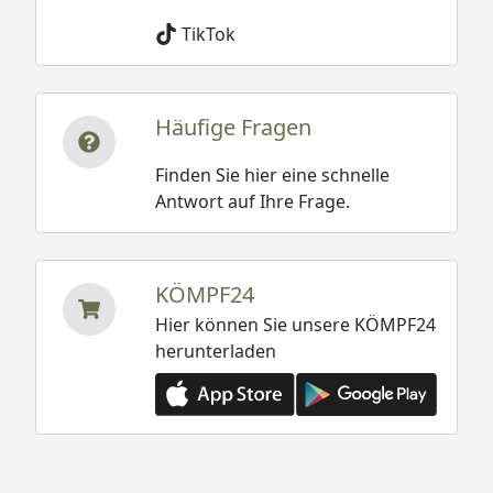
TikTok
Häufige Fragen
Finden Sie hier eine schnelle
Antwort auf Ihre Frage.
KÖMPF24
Hier können Sie unsere KÖMPF24
herunterladen