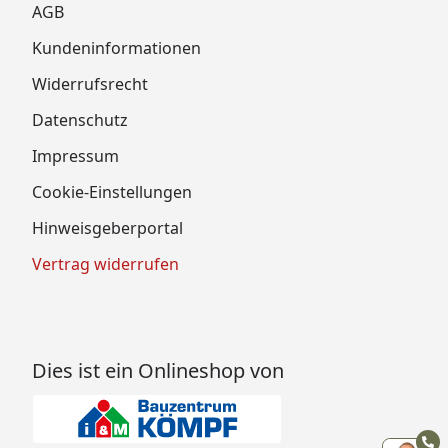
AGB
Kundeninformationen
Widerrufsrecht
Datenschutz
Impressum
Cookie-Einstellungen
Hinweisgeberportal
Vertrag widerrufen
Dies ist ein Onlineshop von