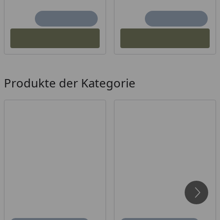
Produkte der Kategorie