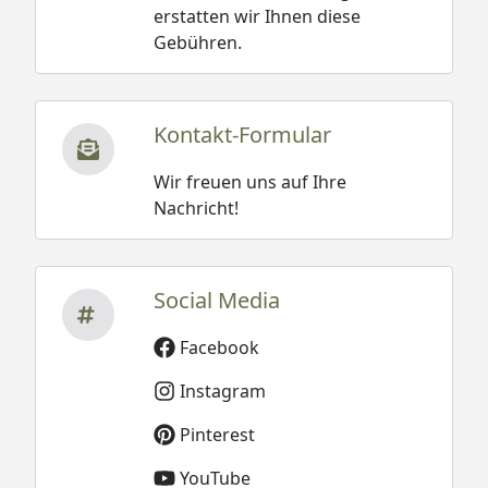
erstatten wir Ihnen diese
Gebühren.
Kontakt-Formular
Wir freuen uns auf Ihre
Nachricht!
Social Media
Facebook
Instagram
Pinterest
YouTube