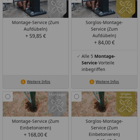
Montage-Service (Zum
Sorglos-Montage-
Aufdübeln)
Service (Zum
+ 59,85 €
Aufdübeln)
+ 84,00 €
Alle 5
Montage-
Service
-Vorteile
inbegriffen
Weitere Infos
Weitere Infos
Montage-Service (Zum
Sorglos-Montage-
Einbetonieren)
Service (Zum
+ 168,00 €
Einbetonieren)