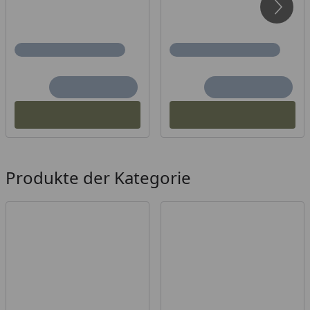
Produkte der Kategorie