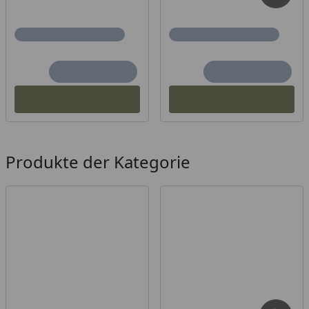
Produkte der Kategorie