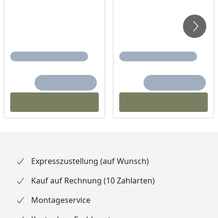
Expresszustellung (auf Wunsch)
Kauf auf Rechnung (10 Zahlarten)
Montageservice