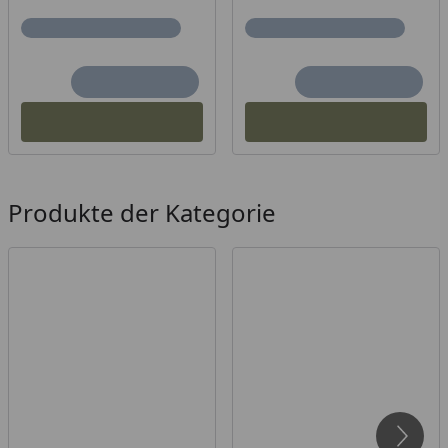
Produkte der Kategorie