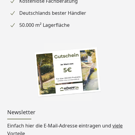
Kostenlose Fachberatung
Deutschlands bester Händler
50.000 m² Lagerfläche
Newsletter
Einfach hier die E-Mail-Adresse eintragen und
viele
Vorteile