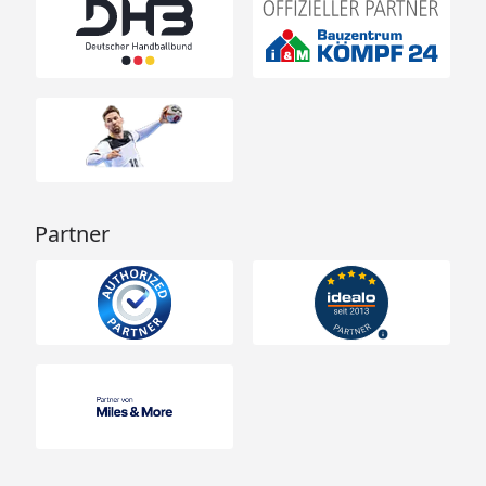
Partner