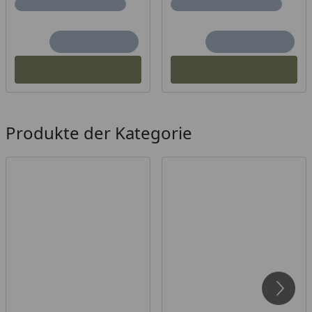
Produkte der Kategorie