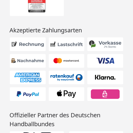
Akzeptierte Zahlungsarten
Offizieller Partner des Deutschen
Handballbundes