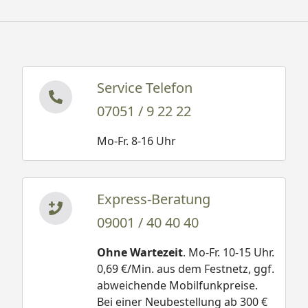
Service Telefon
07051 / 9 22 22
Mo-Fr. 8-16 Uhr
Express-Beratung
09001 / 40 40 40
Ohne Wartezeit
. Mo-Fr. 10-15 Uhr.
0,69 €/Min. aus dem Festnetz, ggf.
abweichende Mobilfunkpreise.
Bei einer Neubestellung ab 300 €