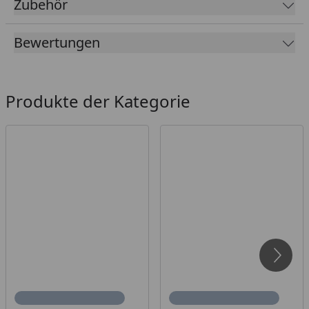
Zubehör
Bewertungen
Produkte der Kategorie