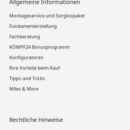
Allgemeine Informationen
Montageservice und Sorglospaket
Fundamenterstellung
Fachberatung
KÖMPF24 Bonusprogramm
Konfiguratoren
Ihre Vorteile beim Kauf
Tipps und Tricks
Miles & More
Rechtliche Hinweise