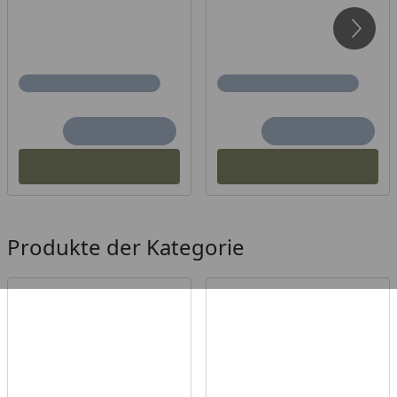
Produkte der Kategorie