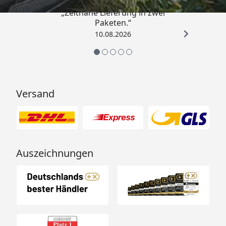
„Zeitnahe Lieferung in zwei
Paketen.“
10.08.2026
Versand
Auszeichnungen