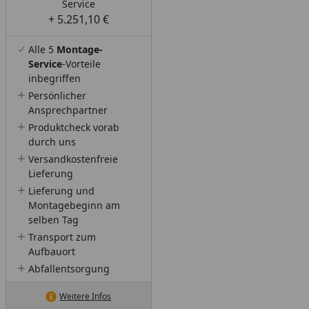
Service
+ 5.251,10 €
Alle 5
Montage-
Service
-Vorteile
inbegriffen
Persönlicher
Ansprechpartner
Produktcheck vorab
durch uns
Versandkostenfreie
Lieferung
Lieferung und
Montagebeginn am
selben Tag
Transport zum
Aufbauort
Abfallentsorgung
Weitere Infos