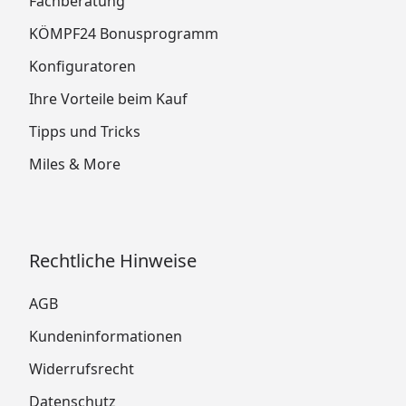
Fachberatung
KÖMPF24 Bonusprogramm
Konfiguratoren
Ihre Vorteile beim Kauf
Tipps und Tricks
Miles & More
Rechtliche Hinweise
AGB
Kundeninformationen
Widerrufsrecht
Datenschutz