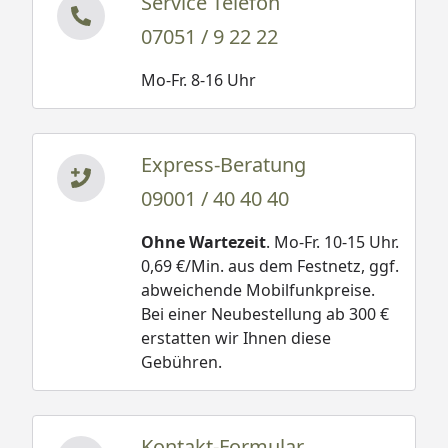
Service Telefon
07051 / 9 22 22
Mo-Fr. 8-16 Uhr
Express-Beratung
09001 / 40 40 40
Ohne Wartezeit
. Mo-Fr. 10-15 Uhr.
0,69 €/Min. aus dem Festnetz, ggf.
abweichende Mobilfunkpreise.
Bei einer Neubestellung ab 300 €
erstatten wir Ihnen diese
Gebühren.
Kontakt-Formular