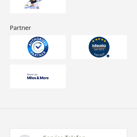
Partner