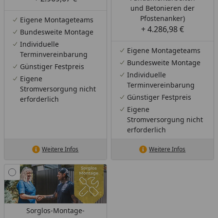
und Betonieren der
Pfostenanker)
Eigene Montageteams
+ 4.286,98 €
Bundesweite Montage
Individuelle
Eigene Montageteams
Terminvereinbarung
Bundesweite Montage
Günstiger Festpreis
Individuelle
Eigene
Terminvereinbarung
Stromversorgung nicht
Günstiger Festpreis
erforderlich
Eigene
Stromversorgung nicht
erforderlich
Weitere Infos
Weitere Infos
Sorglos-Montage-