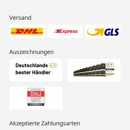
Versand
Auszeichnungen
Akzeptierte Zahlungsarten