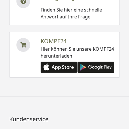
Finden Sie hier eine schnelle
Antwort auf Ihre Frage.
KÖMPF24
Hier können Sie unsere KÖMPF24
herunterladen
Kundenservice