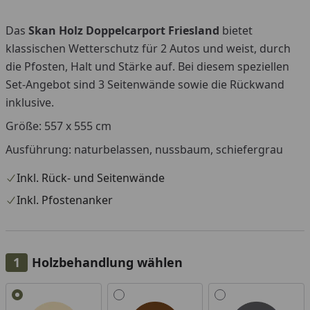
Das
Skan Holz Doppelcarport Friesland
bietet
klassischen Wetterschutz für 2 Autos und weist, durch
die Pfosten, Halt und Stärke auf. Bei diesem speziellen
Set-Angebot sind 3 Seitenwände sowie die Rückwand
inklusive.
Größe: 557 x 555 cm
Ausführung: naturbelassen, nussbaum, schiefergrau
Inkl. Rück- und Seitenwände
Inkl. Pfostenanker
Holzbehandlung wählen
Alle anzeigen (3)