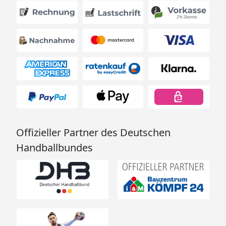
Offizieller Partner des Deutschen
Handballbundes