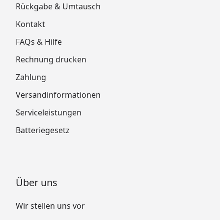
Rückgabe & Umtausch
Kontakt
FAQs & Hilfe
Rechnung drucken
Zahlung
Versandinformationen
Serviceleistungen
Batteriegesetz
Über uns
Wir stellen uns vor