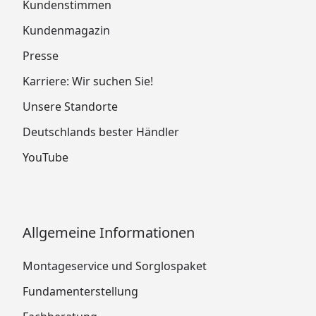
Kundenstimmen
Kundenmagazin
Presse
Karriere: Wir suchen Sie!
Unsere Standorte
Deutschlands bester Händler
YouTube
Allgemeine Informationen
Montageservice und Sorglospaket
Fundamenterstellung