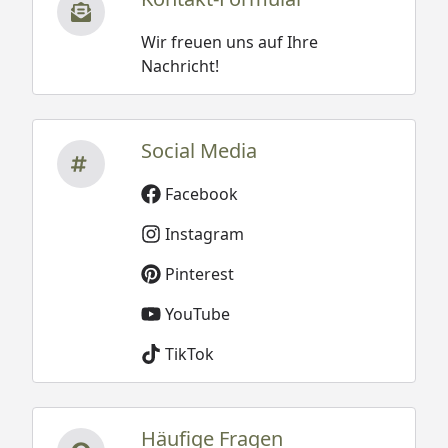
Wir freuen uns auf Ihre
Nachricht!
Social Media
Facebook
Instagram
Pinterest
YouTube
TikTok
Häufige Fragen