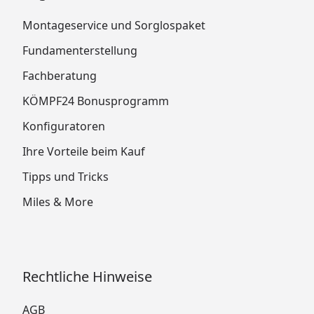
Montageservice und Sorglospaket
Fundamenterstellung
Fachberatung
KÖMPF24 Bonusprogramm
Konfiguratoren
Ihre Vorteile beim Kauf
Tipps und Tricks
Miles & More
Rechtliche Hinweise
AGB