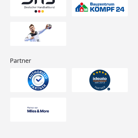
Partner