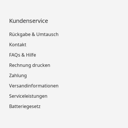
Kundenservice
Rückgabe & Umtausch
Kontakt
FAQs & Hilfe
Rechnung drucken
Zahlung
Versandinformationen
Serviceleistungen
Batteriegesetz