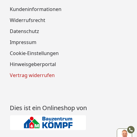
Kundeninformationen
Widerrufsrecht
Datenschutz
Impressum
Cookie-Einstellungen
Hinweisgeberportal
Vertrag widerrufen
Dies ist ein Onlineshop von