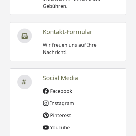
Gebühren.
Kontakt-Formular
Wir freuen uns auf Ihre
Nachricht!
Social Media
Facebook
Instagram
Pinterest
YouTube