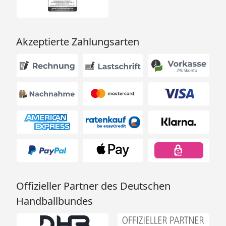
Akzeptierte Zahlungsarten
Offizieller Partner des Deutschen
Handballbundes