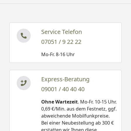
Service Telefon
07051 / 9 22 22
Mo-Fr. 8-16 Uhr
Express-Beratung
09001 / 40 40 40
Ohne Wartezeit
. Mo-Fr. 10-15 Uhr.
0,69 €/Min. aus dem Festnetz, ggf.
abweichende Mobilfunkpreise.
Bei einer Neubestellung ab 300 €
erstatten wir Ihnen diese