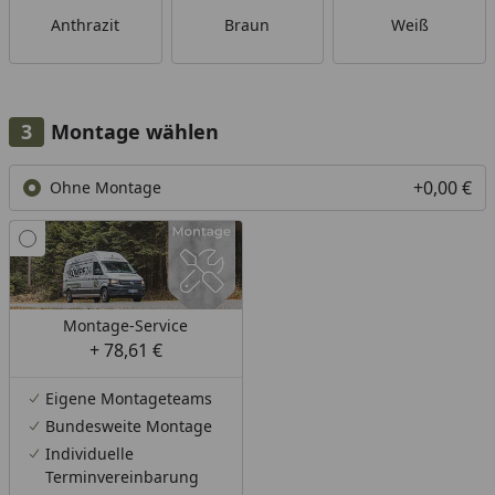
Anthrazit
Braun
Weiß
Montage wählen
+0,00 €
Ohne Montage
Montage-Service
+ 78,61 €
Eigene Montageteams
Bundesweite Montage
Individuelle
Terminvereinbarung