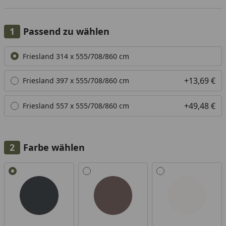
Passend zu wählen
Alle anzeigen (3)
Friesland 314 x 555/708/860 cm
+13,69 €
Friesland 397 x 555/708/860 cm
+49,48 €
Friesland 557 x 555/708/860 cm
Farbe wählen
Alle anzeigen (3)