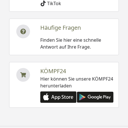
TikTok
Häufige Fragen
Finden Sie hier eine schnelle
Antwort auf Ihre Frage.
KÖMPF24
Hier können Sie unsere KÖMPF24
herunterladen