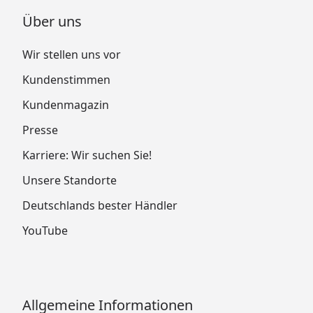
Über uns
Wir stellen uns vor
Kundenstimmen
Kundenmagazin
Presse
Karriere: Wir suchen Sie!
Unsere Standorte
Deutschlands bester Händler
YouTube
Allgemeine Informationen