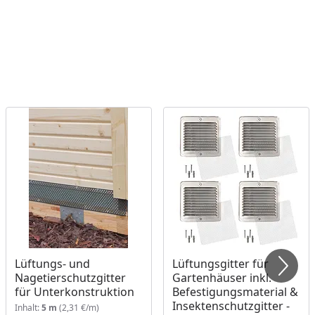
Lüftungs- und
Lüftungsgitter für
Nagetierschutzgitter
Gartenhäuser inkl.
für Unterkonstruktion
Befestigungsmaterial &
Insektenschutzgitter -
Inhalt:
5 m
(2,31 €/m)