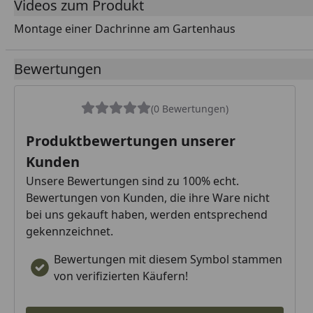
Videos zum Produkt
Montage einer Dachrinne am Gartenhaus
Youtube-Vide
Bewertungen
(0 Bewertungen)
Produktbewertungen unserer
Kunden
Unsere Bewertungen sind zu 100% echt.
Bewertungen von Kunden, die ihre Ware nicht
bei uns gekauft haben, werden entsprechend
gekennzeichnet.
Bewertungen mit diesem Symbol stammen
von verifizierten Käufern!