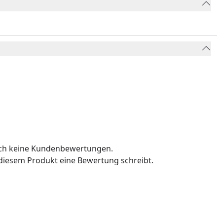
och keine Kundenbewertungen.
u diesem Produkt eine Bewertung schreibt.