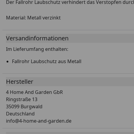
Der Fallrohr Laubschutz verhindert das Verstopfen durc
Material: Metall verzinkt
Versandinformationen
Im Lieferumfang enthalten:
Fallrohr Laubschutz aus Metall
Hersteller
4 Home And Garden GbR
Ringstraße 13
35099 Burgwald
Deutschland
info@4-home-and-garden.de