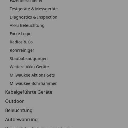
Exzenterschleifer
Testgeräte & Messgeräte
Diagnostics & Inspection
Akku Beleuchtung
Force Logic
Radios & Co.
Rohrreiniger
Staubabsaugungen
Weitere Akku Geräte
Milwaukee Aktions-Sets
Milwaukee Bohrhämmer
Kabelgeführte Geräte
Outdoor
Beleuchtung
Aufbewahrung