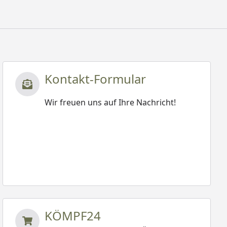
Kontakt-Formular
Wir freuen uns auf Ihre Nachricht!
KÖMPF24