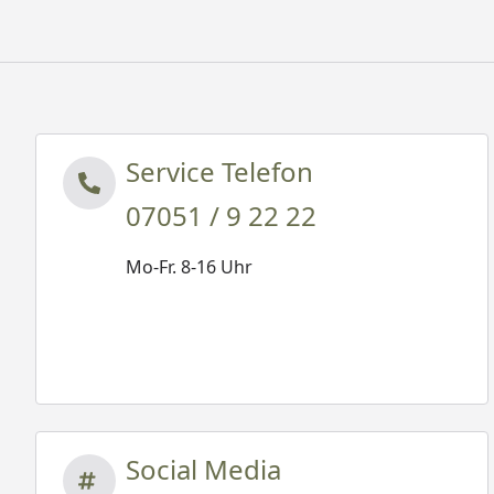
Service Telefon
07051 / 9 22 22
Mo-Fr. 8-16 Uhr
Social Media