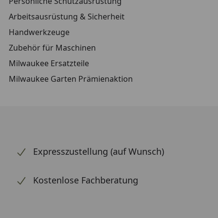
Persönliche Schutzausrüstung
Arbeitsausrüstung & Sicherheit
Handwerkzeuge
Zubehör für Maschinen
Milwaukee Ersatzteile
Milwaukee Garten Prämienaktion
Expresszustellung (auf Wunsch)
Kostenlose Fachberatung