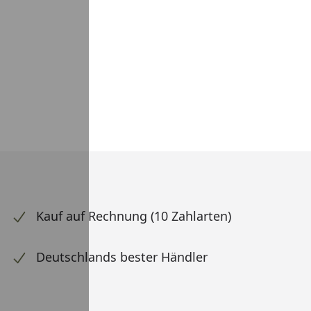
Kauf auf Rechnung (10 Zahlarten)
Deutschlands bester Händler