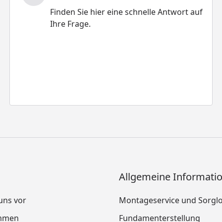
Finden Sie hier eine schnelle Antwort auf
Ihre Frage.
Allgemeine Informati
 uns vor
Montageservice und Sorgl
mmen
Fundamenterstellung