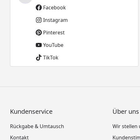
Facebook
Instagram
Pinterest
YouTube
TikTok
Kundenservice
Über uns
Rückgabe & Umtausch
Wir stellen
Kontakt
Kundensti