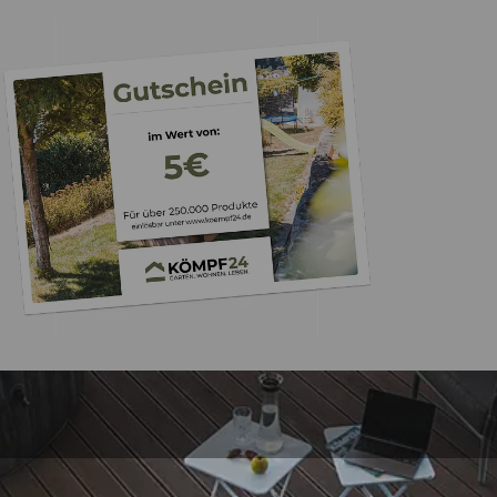
Trusted Shops