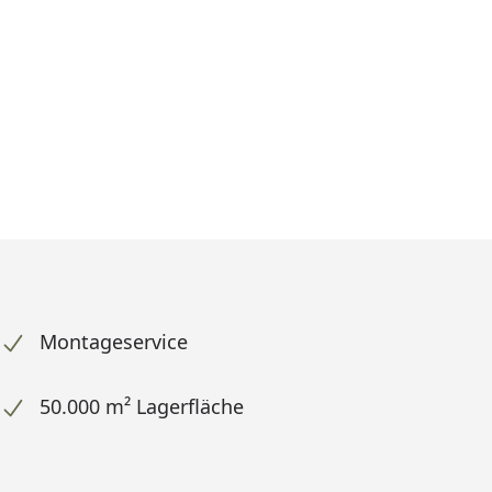
Montageservice
50.000 m² Lagerfläche