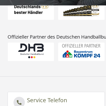
Offizieller Partner des Deutschen Handballb
Service Telefon