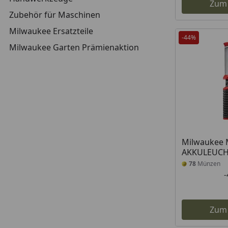
Zum
Zubehör für Maschinen
Milwaukee Ersatzteile
-44%
Milwaukee Garten Prämienaktion
Milwaukee 
AKKULEUCH
78
Münzen
Zum