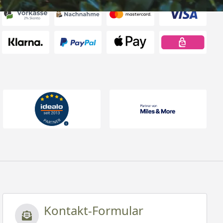
Kontakt-Formular