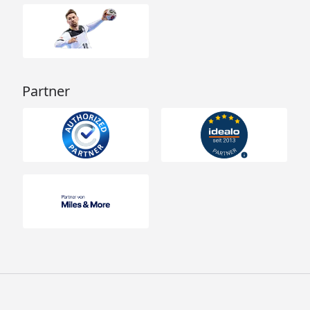
Partner