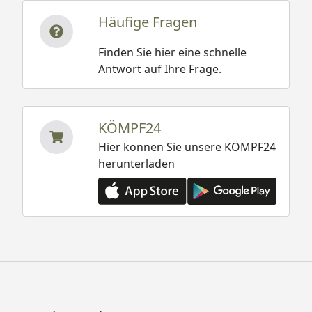
Häufige Fragen
Finden Sie hier eine schnelle
Antwort auf Ihre Frage.
KÖMPF24
Hier können Sie unsere KÖMPF24
herunterladen