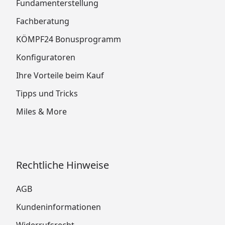
Fundamenterstellung
Fachberatung
KÖMPF24 Bonusprogramm
Konfiguratoren
Ihre Vorteile beim Kauf
Tipps und Tricks
Miles & More
Rechtliche Hinweise
AGB
Kundeninformationen
Widerrufsrecht