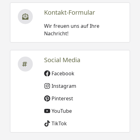
Kontakt-Formular
Wir freuen uns auf Ihre
Nachricht!
Social Media
Facebook
Instagram
Pinterest
YouTube
TikTok