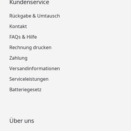
Kundenservice
Rückgabe & Umtausch
Kontakt
FAQs & Hilfe
Rechnung drucken
Zahlung
Versandinformationen
Serviceleistungen
Batteriegesetz
Über uns