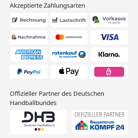
Akzeptierte Zahlungsarten
Offizieller Partner des Deutschen
Handballbundes