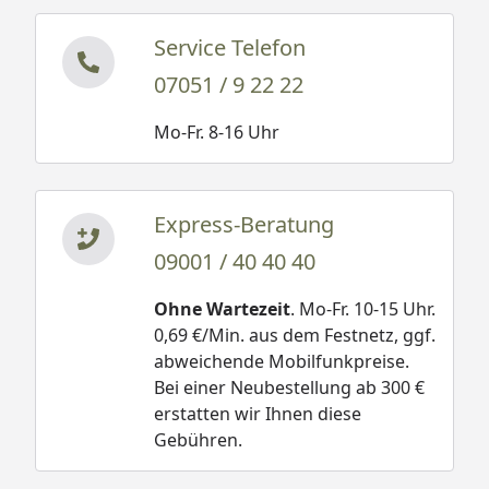
Service Telefon
07051 / 9 22 22
Mo-Fr. 8-16 Uhr
Express-Beratung
09001 / 40 40 40
Ohne Wartezeit
. Mo-Fr. 10-15 Uhr.
0,69 €/Min. aus dem Festnetz, ggf.
abweichende Mobilfunkpreise.
Bei einer Neubestellung ab 300 €
erstatten wir Ihnen diese
Gebühren.