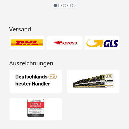
Versand
Auszeichnungen