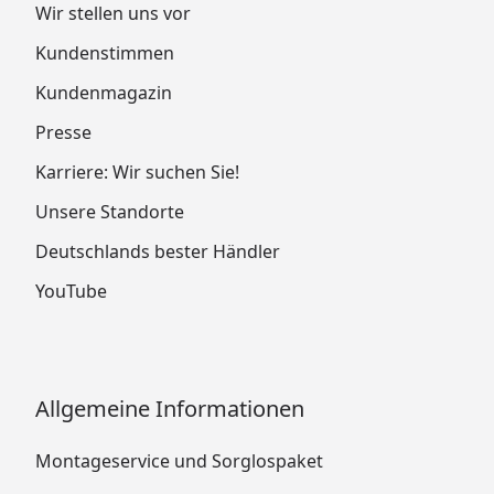
Wir stellen uns vor
Kundenstimmen
Kundenmagazin
Presse
Karriere: Wir suchen Sie!
Unsere Standorte
Deutschlands bester Händler
YouTube
Allgemeine Informationen
Montageservice und Sorglospaket