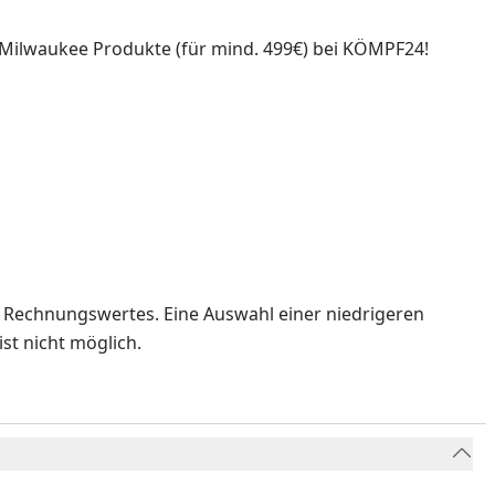
 Milwaukee Produkte (für mind. 499€) bei KÖMPF24!
s Rechnungswertes. Eine Auswahl einer niedrigeren
st nicht möglich.