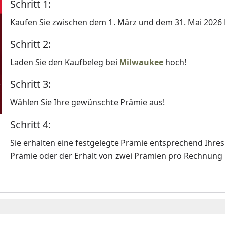
Schritt 1:
Kaufen Sie zwischen dem 1. März und dem 31. Mai 2026
Schritt 2:
Laden Sie den Kaufbeleg bei
Milwaukee
hoch!
Schritt 3:
Wählen Sie Ihre gewünschte Prämie aus!
Schritt 4:
Sie erhalten eine festgelegte Prämie entsprechend Ihre
Prämie oder der Erhalt von zwei Prämien pro Rechnung i
Youtube-Video