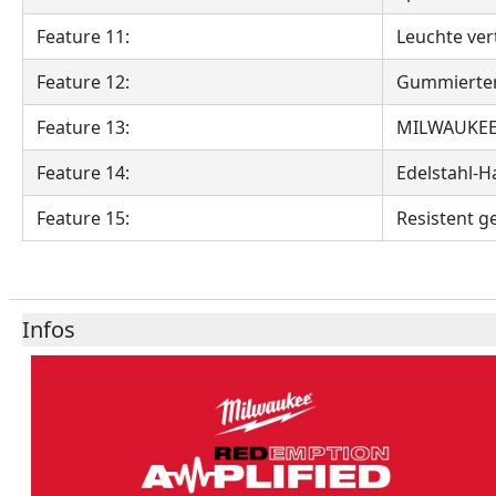
Feature 11:
Leuchte ver
Feature 12:
Gummierter 
Feature 13:
MILWAUKEE®
Feature 14:
Edelstahl-
Feature 15:
Resistent g
Infos