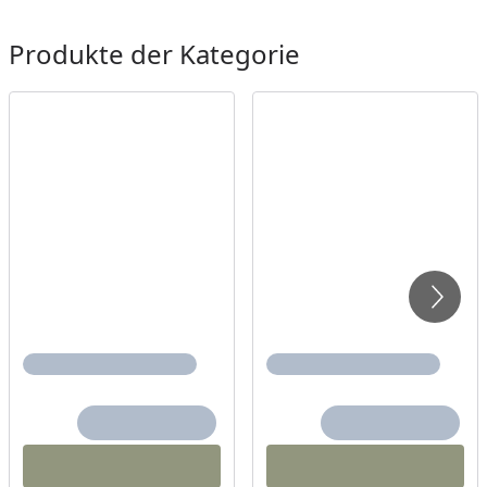
Produkte der Kategorie