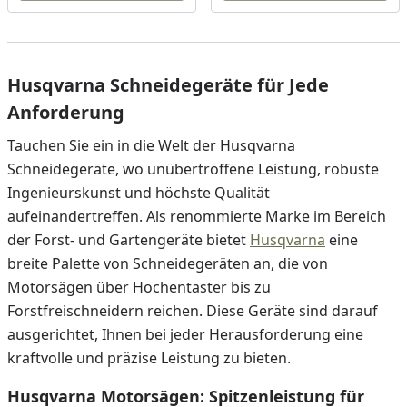
Husqvarna Schneidegeräte für Jede
Anforderung
Tauchen Sie ein in die Welt der Husqvarna
Schneidegeräte, wo unübertroffene Leistung, robuste
Ingenieurskunst und höchste Qualität
aufeinandertreffen. Als renommierte Marke im Bereich
der Forst- und Gartengeräte bietet
Husqvarna
eine
breite Palette von Schneidegeräten an, die von
Motorsägen über Hochentaster bis zu
Forstfreischneidern reichen. Diese Geräte sind darauf
ausgerichtet, Ihnen bei jeder Herausforderung eine
kraftvolle und präzise Leistung zu bieten.
Husqvarna Motorsägen: Spitzenleistung für