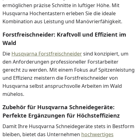
ermöglichen präzise Schnitte in luftiger Höhe. Mit
Husqvarna Hochentastern erleben Sie die ideale
Kombination aus Leistung und Manövrierfähigkeit.
Forstfreischneider: Kraftvoll und Effizient im
Wald
Die
Husqvarna Forstfreischneider
sind konzipiert, um
den Anforderungen professioneller Forstarbeiter
gerecht zu werden. Mit einem Fokus auf Spitzenleistung
und Effizienz meistern die Forstfreischneider von
Husqvarna selbst anspruchsvolle Arbeiten im Wald
mühelos.
Zubehör für Husqvarna Schneidegeräte:
Perfekte Ergänzungen für Höchsteffizienz
Damit Ihre Husqvarna Schneidegeräte stets in Bestform
bleiben, bietet das Unternehmen
hochwertiges