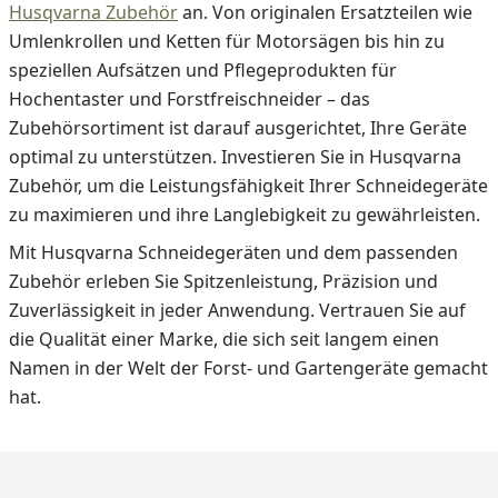
Husqvarna Zubehör
an. Von originalen Ersatzteilen wie
Umlenkrollen und Ketten für Motorsägen bis hin zu
speziellen Aufsätzen und Pflegeprodukten für
Hochentaster und Forstfreischneider – das
Zubehörsortiment ist darauf ausgerichtet, Ihre Geräte
optimal zu unterstützen. Investieren Sie in Husqvarna
Zubehör, um die Leistungsfähigkeit Ihrer Schneidegeräte
zu maximieren und ihre Langlebigkeit zu gewährleisten.
Mit Husqvarna Schneidegeräten und dem passenden
Zubehör erleben Sie Spitzenleistung, Präzision und
Zuverlässigkeit in jeder Anwendung. Vertrauen Sie auf
die Qualität einer Marke, die sich seit langem einen
Namen in der Welt der Forst- und Gartengeräte gemacht
hat.