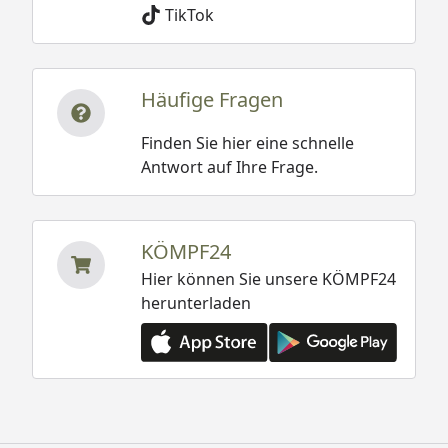
TikTok
Häufige Fragen
Finden Sie hier eine schnelle
Antwort auf Ihre Frage.
KÖMPF24
Hier können Sie unsere KÖMPF24
herunterladen