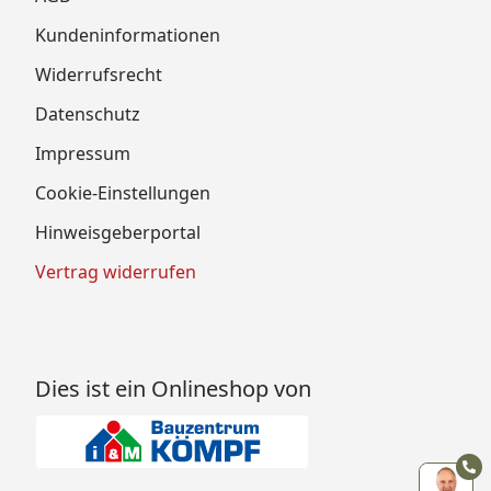
Kundeninformationen
Widerrufsrecht
Datenschutz
Impressum
Cookie-Einstellungen
Hinweisgeberportal
Vertrag widerrufen
Dies ist ein Onlineshop von