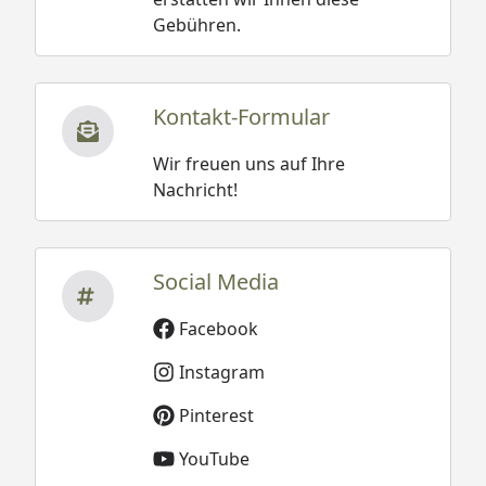
Gebühren.
Kontakt-Formular
Wir freuen uns auf Ihre
Nachricht!
Social Media
Facebook
Instagram
Pinterest
YouTube