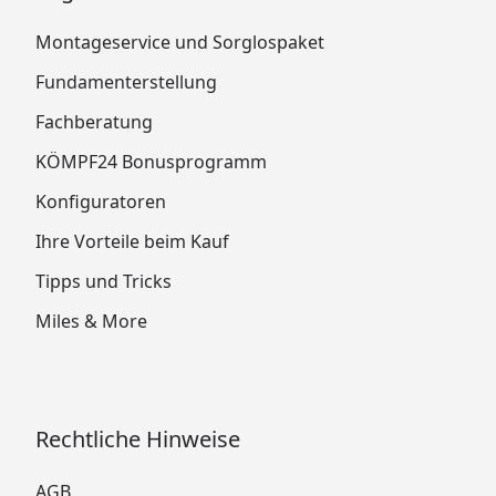
Montageservice und Sorglospaket
Fundamenterstellung
Fachberatung
KÖMPF24 Bonusprogramm
Konfiguratoren
Ihre Vorteile beim Kauf
Tipps und Tricks
Miles & More
Rechtliche Hinweise
AGB