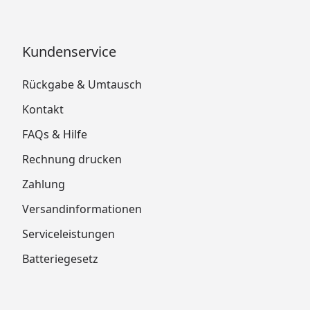
Kundenservice
Rückgabe & Umtausch
Kontakt
FAQs & Hilfe
Rechnung drucken
Zahlung
Versandinformationen
Serviceleistungen
Batteriegesetz