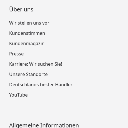
Über uns
Wir stellen uns vor
Kundenstimmen
Kundenmagazin
Presse
Karriere: Wir suchen Sie!
Unsere Standorte
Deutschlands bester Händler
YouTube
Allgemeine Informationen