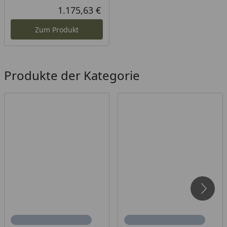
1.175,63 €
Aktueller Preis
Zum Produkt
Produkte der Kategorie