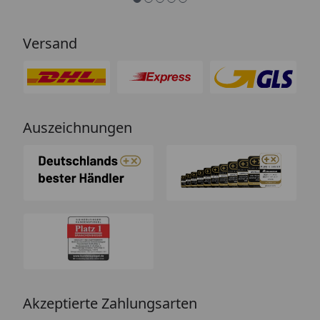
Versand
Auszeichnungen
Akzeptierte Zahlungsarten