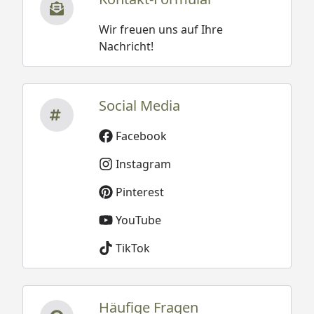
Wir freuen uns auf Ihre
Nachricht!
Social Media
Facebook
Instagram
Pinterest
YouTube
TikTok
Häufige Fragen