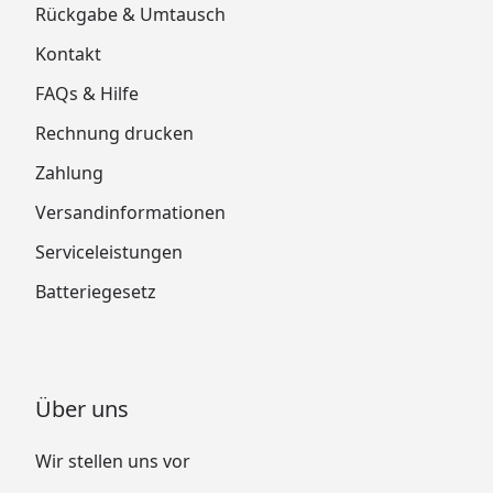
Rückgabe & Umtausch
Kontakt
FAQs & Hilfe
Rechnung drucken
Zahlung
Versandinformationen
Serviceleistungen
Batteriegesetz
Über uns
Wir stellen uns vor