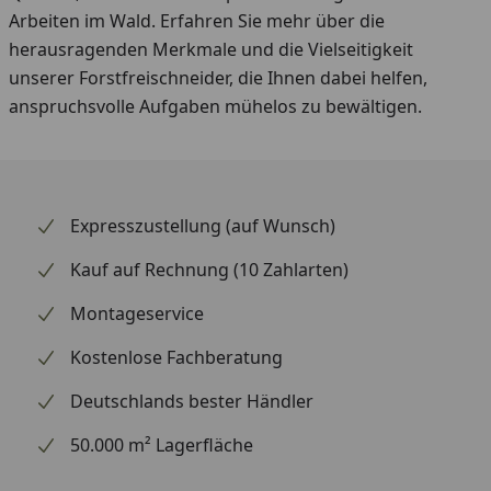
Arbeiten im Wald. Erfahren Sie mehr über die
herausragenden Merkmale und die Vielseitigkeit
unserer Forstfreischneider, die Ihnen dabei helfen,
anspruchsvolle Aufgaben mühelos zu bewältigen.
Expresszustellung (auf Wunsch)
Kauf auf Rechnung (10 Zahlarten)
Montageservice
Kostenlose Fachberatung
Deutschlands bester Händler
50.000 m² Lagerfläche