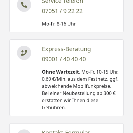
Service Telefon
07051 / 9 22 22
Mo-Fr. 8-16 Uhr
Express-Beratung
09001 / 40 40 40
Ohne Wartezeit
. Mo-Fr. 10-15 Uhr.
0,69 €/Min. aus dem Festnetz, ggf.
abweichende Mobilfunkpreise.
Bei einer Neubestellung ab 300 €
erstatten wir Ihnen diese
Gebühren.
Kontakt-Formular