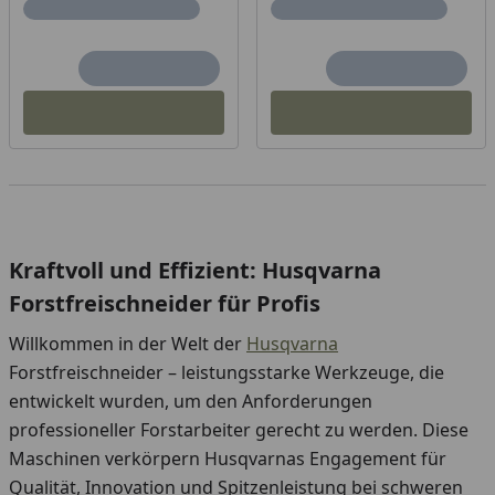
Kraftvoll und Effizient: Husqvarna
Forstfreischneider für Profis
Willkommen in der Welt der
Husqvarna
Forstfreischneider – leistungsstarke Werkzeuge, die
entwickelt wurden, um den Anforderungen
professioneller Forstarbeiter gerecht zu werden. Diese
Maschinen verkörpern Husqvarnas Engagement für
Qualität, Innovation und Spitzenleistung bei schweren