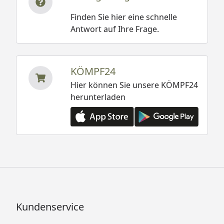
Finden Sie hier eine schnelle
Antwort auf Ihre Frage.
KÖMPF24
Hier können Sie unsere KÖMPF24
herunterladen
Kundenservice