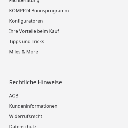
Fachberatung
KÖMPF24 Bonusprogramm
Konfiguratoren
Ihre Vorteile beim Kauf
Tipps und Tricks
Miles & More
Rechtliche Hinweise
AGB
Kundeninformationen
Widerrufsrecht
Datenschutz