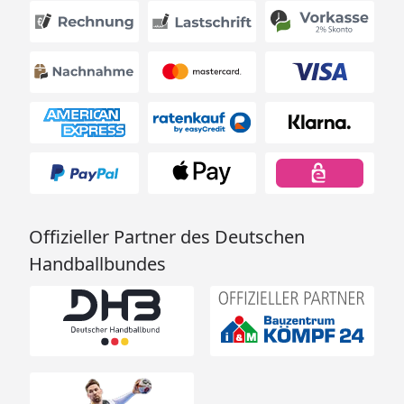
Offizieller Partner des Deutschen
Handballbundes