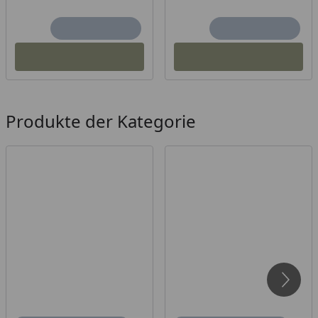
Produkte der Kategorie