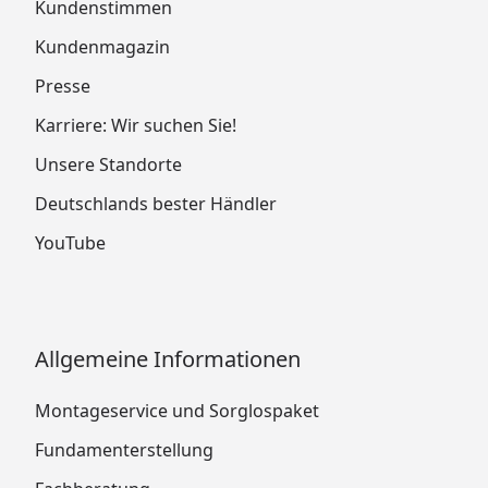
Kundenstimmen
Kundenmagazin
Presse
Karriere: Wir suchen Sie!
Unsere Standorte
Deutschlands bester Händler
YouTube
Allgemeine Informationen
Montageservice und Sorglospaket
Fundamenterstellung