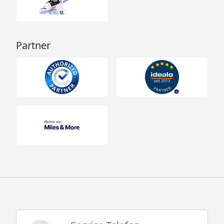
Partner