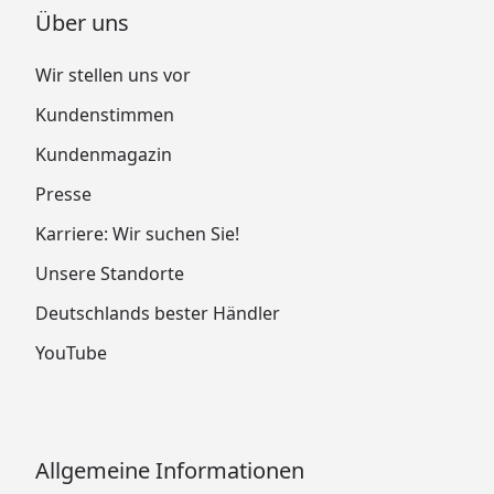
Über uns
Wir stellen uns vor
Kundenstimmen
Kundenmagazin
Presse
Karriere: Wir suchen Sie!
Unsere Standorte
Deutschlands bester Händler
YouTube
Allgemeine Informationen