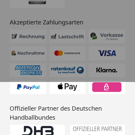
Akzeptierte Zahlungsarten
Offizieller Partner des Deutschen
Handballbundes