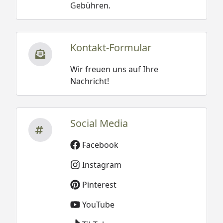
Gebühren.
Kontakt-Formular
Wir freuen uns auf Ihre
Nachricht!
Social Media
Facebook
Instagram
Pinterest
YouTube