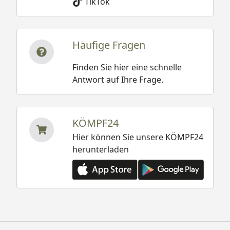
TikTok
Häufige Fragen
Finden Sie hier eine schnelle
Antwort auf Ihre Frage.
KÖMPF24
Hier können Sie unsere KÖMPF24
herunterladen