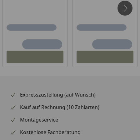
Expresszustellung (auf Wunsch)
Kauf auf Rechnung (10 Zahlarten)
Montageservice
Kostenlose Fachberatung