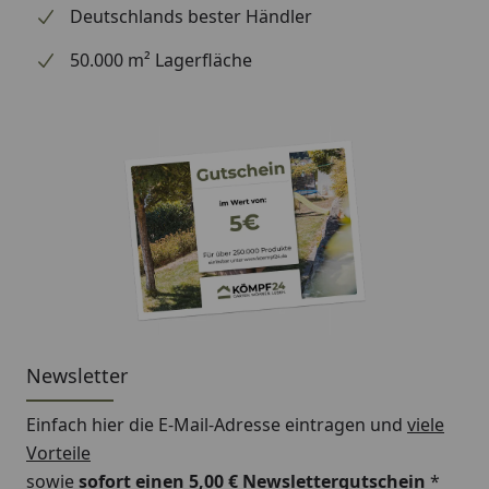
Deutschlands bester Händler
50.000 m² Lagerfläche
Newsletter
Einfach hier die E-Mail-Adresse eintragen und
viele
Vorteile
sowie
sofort einen 5,00 € Newslettergutschein
*