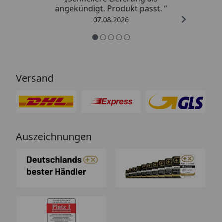
angekündigt. Produkt passt. “
07.08.2026
Versand
Auszeichnungen