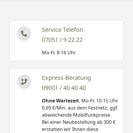
Service Telefon
07051 / 9 22 22
Mo-Fr. 8-16 Uhr
Express-Beratung
09001 / 40 40 40
Ohne Wartezeit
. Mo-Fr. 10-15 Uhr.
0,69 €/Min. aus dem Festnetz, ggf.
abweichende Mobilfunkpreise.
Bei einer Neubestellung ab 300 €
erstatten wir Ihnen diese