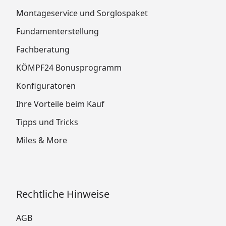
Montageservice und Sorglospaket
Fundamenterstellung
Fachberatung
KÖMPF24 Bonusprogramm
Konfiguratoren
Ihre Vorteile beim Kauf
Tipps und Tricks
Miles & More
Rechtliche Hinweise
AGB