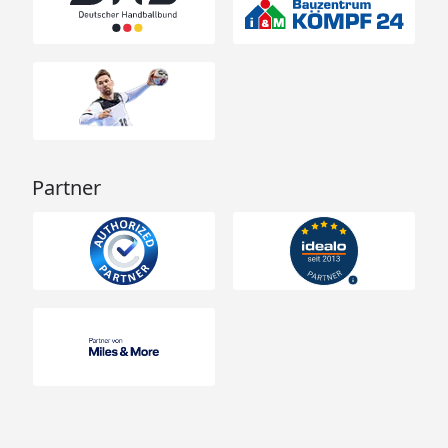
Partner