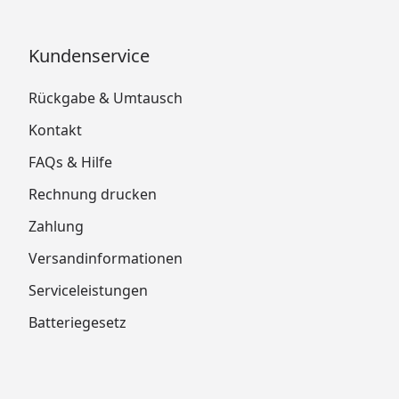
Kundenservice
Rückgabe & Umtausch
Kontakt
FAQs & Hilfe
Rechnung drucken
Zahlung
Versandinformationen
Serviceleistungen
Batteriegesetz