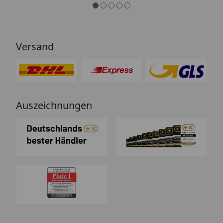
Versand
Auszeichnungen