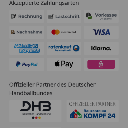
Akzeptierte Zahlungsarten
Offizieller Partner des Deutschen
Handballbundes