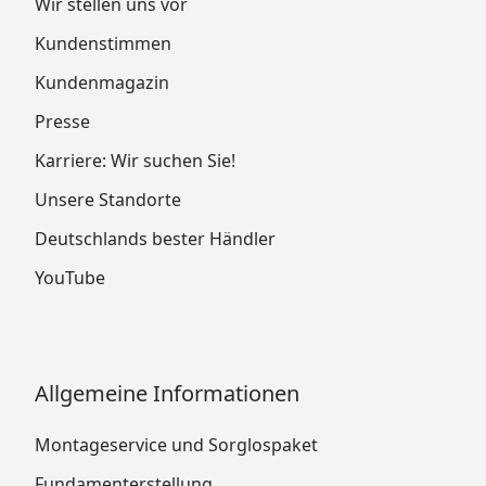
Wir stellen uns vor
Kundenstimmen
Kundenmagazin
Presse
Karriere: Wir suchen Sie!
Unsere Standorte
Deutschlands bester Händler
YouTube
Allgemeine Informationen
Montageservice und Sorglospaket
Fundamenterstellung