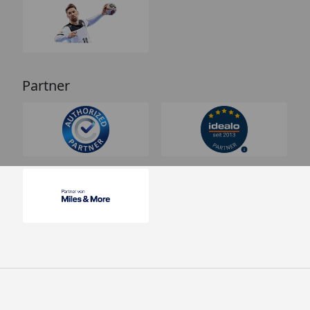
Partner