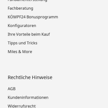
Fachberatung
KÖMPF24 Bonusprogramm
Konfiguratoren
Ihre Vorteile beim Kauf
Tipps und Tricks
Miles & More
Rechtliche Hinweise
AGB
Kundeninformationen
Widerrufsrecht