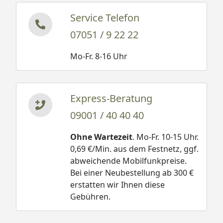
Service Telefon
07051 / 9 22 22
Mo-Fr. 8-16 Uhr
Express-Beratung
09001 / 40 40 40
Ohne Wartezeit
. Mo-Fr. 10-15 Uhr.
0,69 €/Min. aus dem Festnetz, ggf.
abweichende Mobilfunkpreise.
Bei einer Neubestellung ab 300 €
erstatten wir Ihnen diese
Gebühren.