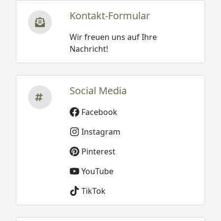
Kontakt-Formular
Wir freuen uns auf Ihre
Nachricht!
Social Media
Facebook
Instagram
Pinterest
YouTube
TikTok