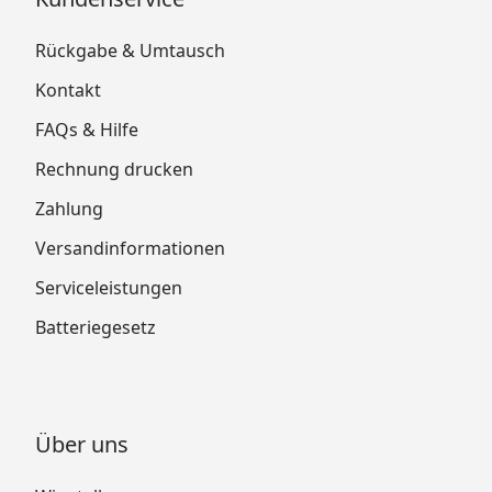
Rückgabe & Umtausch
Kontakt
FAQs & Hilfe
Rechnung drucken
Zahlung
Versandinformationen
Serviceleistungen
Batteriegesetz
Über uns