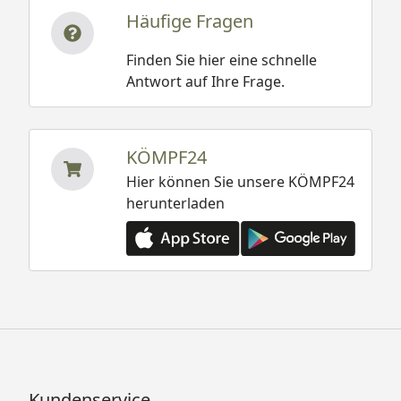
Häufige Fragen
Finden Sie hier eine schnelle
Antwort auf Ihre Frage.
KÖMPF24
Hier können Sie unsere KÖMPF24
herunterladen
Kundenservice