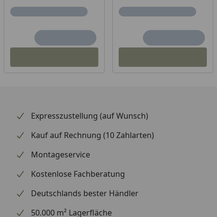
Expresszustellung (auf Wunsch)
Kauf auf Rechnung (10 Zahlarten)
Montageservice
Kostenlose Fachberatung
Deutschlands bester Händler
50.000 m² Lagerfläche