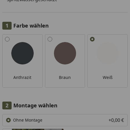
Farbe wählen
Alle anzeigen (3)
Anthrazit
Braun
Weiß
Montage wählen
+0,00 €
Ohne Montage