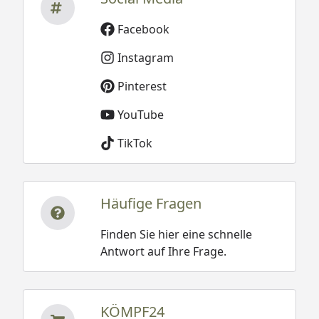
Facebook
Instagram
Pinterest
YouTube
TikTok
Häufige Fragen
Finden Sie hier eine schnelle
Antwort auf Ihre Frage.
KÖMPF24