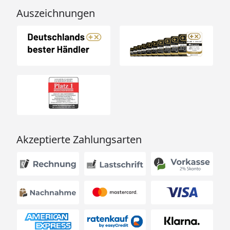
Auszeichnungen
Akzeptierte Zahlungsarten