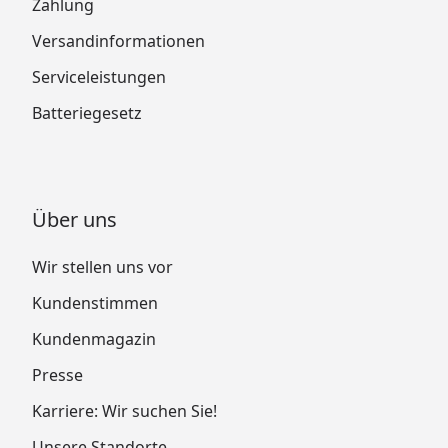
Zahlung
Versandinformationen
Serviceleistungen
Batteriegesetz
Über uns
Wir stellen uns vor
Kundenstimmen
Kundenmagazin
Presse
Karriere: Wir suchen Sie!
Unsere Standorte