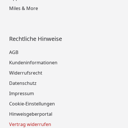
Miles & More
Rechtliche Hinweise
AGB
Kundeninformationen
Widerrufsrecht
Datenschutz
Impressum
Cookie-Einstellungen
Hinweisgeberportal
Vertrag widerrufen