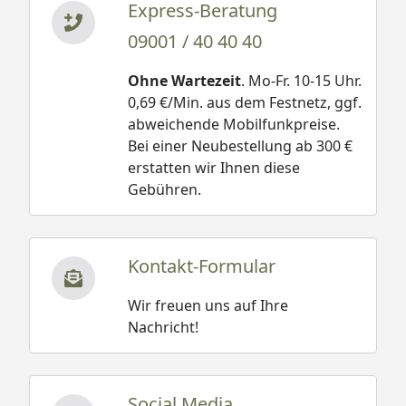
Express-Beratung
09001 / 40 40 40
Ohne Wartezeit
. Mo-Fr. 10-15 Uhr.
0,69 €/Min. aus dem Festnetz, ggf.
abweichende Mobilfunkpreise.
Bei einer Neubestellung ab 300 €
erstatten wir Ihnen diese
Gebühren.
Kontakt-Formular
Wir freuen uns auf Ihre
Nachricht!
Social Media