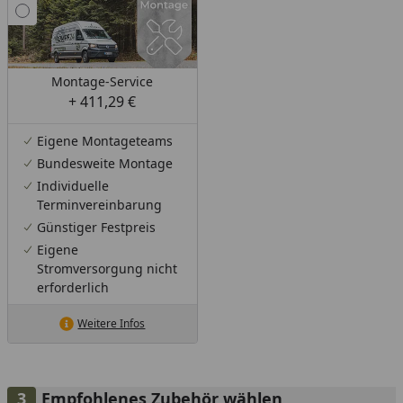
Montage-Service
+ 411,29 €
Eigene Montageteams
Bundesweite Montage
Individuelle
Terminvereinbarung
Günstiger Festpreis
Eigene
Stromversorgung nicht
erforderlich
Weitere Infos
Empfohlenes Zubehör wählen