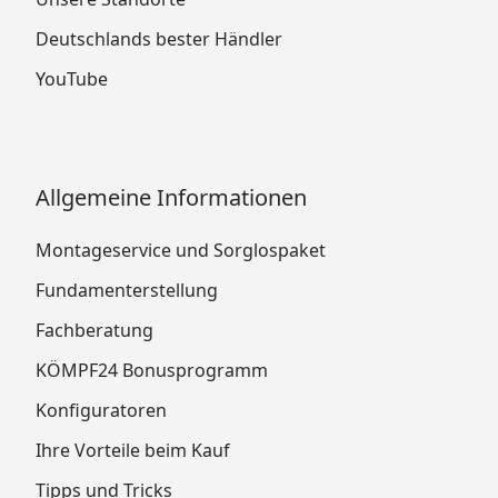
Deutschlands bester Händler
YouTube
Allgemeine Informationen
Montageservice und Sorglospaket
Fundamenterstellung
Fachberatung
KÖMPF24 Bonusprogramm
Konfiguratoren
Ihre Vorteile beim Kauf
Tipps und Tricks