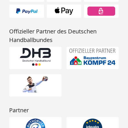
Offizieller Partner des Deutschen
Handballbundes
Partner