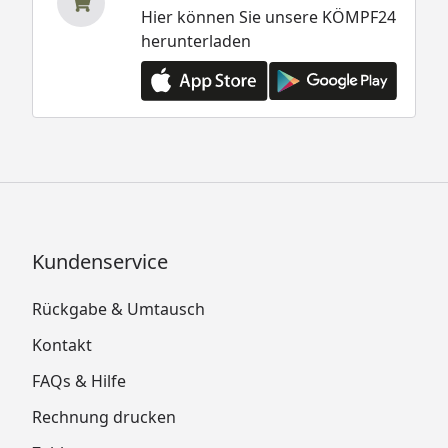
Hier können Sie unsere KÖMPF24
herunterladen
Kundenservice
Rückgabe & Umtausch
Kontakt
FAQs & Hilfe
Rechnung drucken