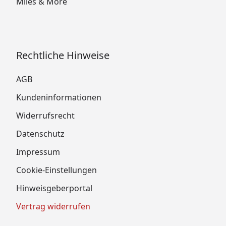
Miles & More
Rechtliche Hinweise
AGB
Kundeninformationen
Widerrufsrecht
Datenschutz
Impressum
Cookie-Einstellungen
Hinweisgeberportal
Vertrag widerrufen