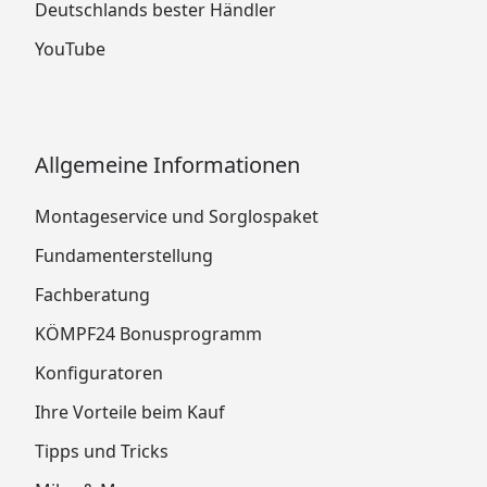
Deutschlands bester Händler
YouTube
Allgemeine Informationen
Montageservice und Sorglospaket
Fundamenterstellung
Fachberatung
KÖMPF24 Bonusprogramm
Konfiguratoren
Ihre Vorteile beim Kauf
Tipps und Tricks