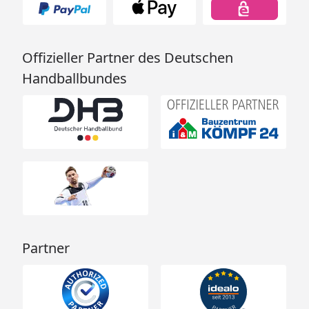
Offizieller Partner des Deutschen
Handballbundes
Partner