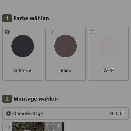
Farbe wählen
Alle anzeigen (3)
Anthrazit
Braun
Weiß
Montage wählen
+0,00 €
Ohne Montage