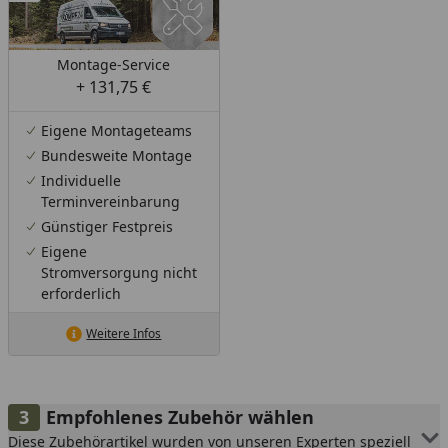
Montage-Service
+ 131,75 €
Eigene Montageteams
Bundesweite Montage
Individuelle
Terminvereinbarung
Günstiger Festpreis
Eigene
Stromversorgung nicht
erforderlich
Weitere Infos
Empfohlenes Zubehör wählen
Diese Zubehörartikel wurden von unseren Experten speziell