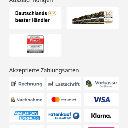
Akzeptierte Zahlungsarten