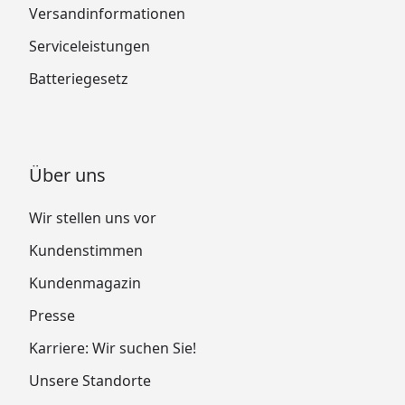
Versandinformationen
Serviceleistungen
Batteriegesetz
Über uns
Wir stellen uns vor
Kundenstimmen
Kundenmagazin
Presse
Karriere: Wir suchen Sie!
Unsere Standorte