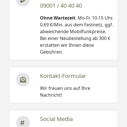
09001 / 40 40 40
Ohne Wartezeit
. Mo-Fr. 10-15 Uhr.
0,69 €/Min. aus dem Festnetz, ggf.
abweichende Mobilfunkpreise.
Bei einer Neubestellung ab 300 €
erstatten wir Ihnen diese
Gebühren.
Kontakt-Formular
Wir freuen uns auf Ihre
Nachricht!
Social Media