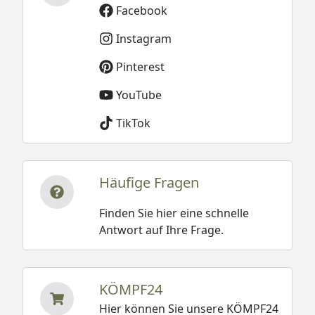
Facebook
Instagram
Pinterest
YouTube
TikTok
Häufige Fragen
Finden Sie hier eine schnelle
Antwort auf Ihre Frage.
KÖMPF24
Hier können Sie unsere KÖMPF24