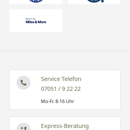
Service Telefon
07051 / 9 22 22
Mo-Fr. 8-16 Uhr
Express-Beratung