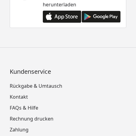
herunterladen
Kundenservice
Rückgabe & Umtausch
Kontakt
FAQs & Hilfe
Rechnung drucken
Zahlung