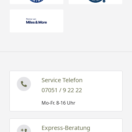
Service Telefon
07051 / 9 22 22
Mo-Fr. 8-16 Uhr
Express-Beratung