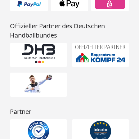
Offizieller Partner des Deutschen
Handballbundes
Partner