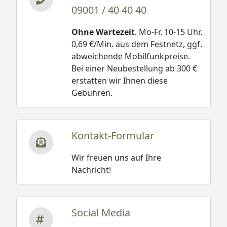
09001 / 40 40 40
Ohne Wartezeit
. Mo-Fr. 10-15 Uhr.
0,69 €/Min. aus dem Festnetz, ggf.
abweichende Mobilfunkpreise.
Bei einer Neubestellung ab 300 €
erstatten wir Ihnen diese
Gebühren.
Kontakt-Formular
Wir freuen uns auf Ihre
Nachricht!
Social Media