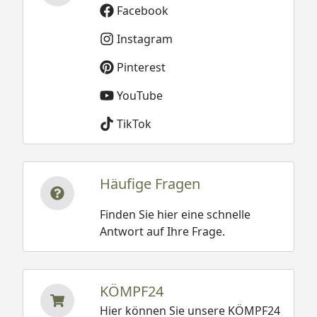
Facebook
Instagram
Pinterest
YouTube
TikTok
Häufige Fragen
Finden Sie hier eine schnelle
Antwort auf Ihre Frage.
KÖMPF24
Hier können Sie unsere KÖMPF24