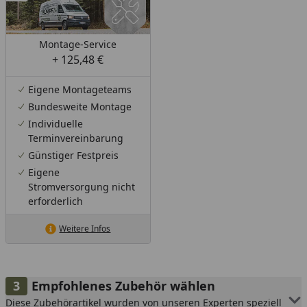
Montage-Service
+ 125,48 €
Eigene Montageteams
Bundesweite Montage
Individuelle
Terminvereinbarung
Günstiger Festpreis
Eigene
Stromversorgung nicht
erforderlich
Weitere Infos
Empfohlenes Zubehör wählen
Diese Zubehörartikel wurden von unseren Experten speziell