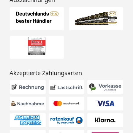
Akzeptierte Zahlungsarten