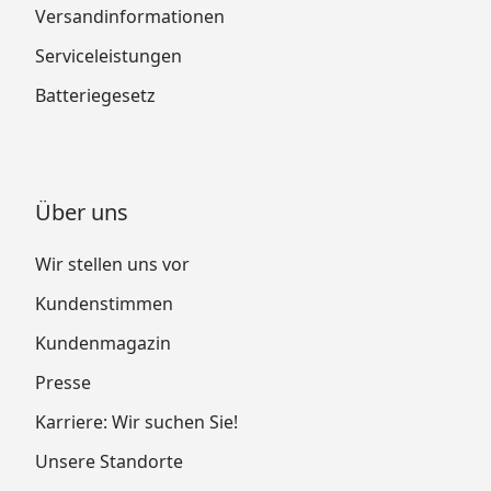
Versandinformationen
Serviceleistungen
Batteriegesetz
Über uns
Wir stellen uns vor
Kundenstimmen
Kundenmagazin
Presse
Karriere: Wir suchen Sie!
Unsere Standorte