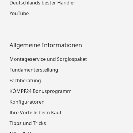
Deutschlands bester Händler
YouTube
Allgemeine Informationen
Montageservice und Sorglospaket
Fundamenterstellung
Fachberatung
KÖMPF24 Bonusprogramm
Konfiguratoren
Ihre Vorteile beim Kauf
Tipps und Tricks