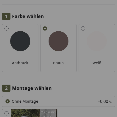
Farbe wählen
Alle anzeigen (3)
Anthrazit
Braun
Weiß
Montage wählen
+0,00 €
Ohne Montage