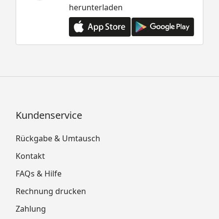
herunterladen
Kundenservice
Rückgabe & Umtausch
Kontakt
FAQs & Hilfe
Rechnung drucken
Zahlung