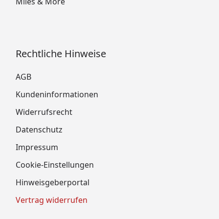
Miles & More
Rechtliche Hinweise
AGB
Kundeninformationen
Widerrufsrecht
Datenschutz
Impressum
Cookie-Einstellungen
Hinweisgeberportal
Vertrag widerrufen