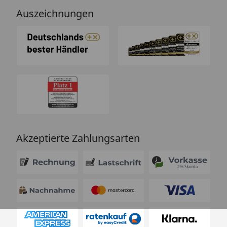
Auszeichnungen
Akzeptierte Zahlungsarten