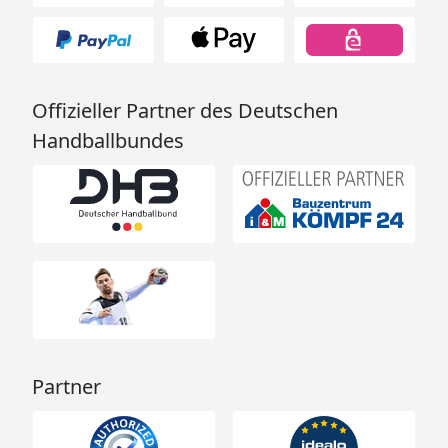
Offizieller Partner des Deutschen
Handballbundes
Partner