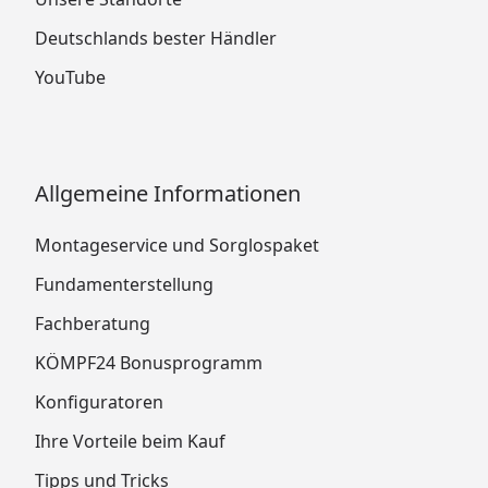
Deutschlands bester Händler
YouTube
Allgemeine Informationen
Montageservice und Sorglospaket
Fundamenterstellung
Fachberatung
KÖMPF24 Bonusprogramm
Konfiguratoren
Ihre Vorteile beim Kauf
Tipps und Tricks