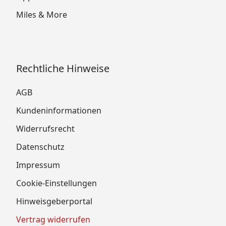
Miles & More
Rechtliche Hinweise
AGB
Kundeninformationen
Widerrufsrecht
Datenschutz
Impressum
Cookie-Einstellungen
Hinweisgeberportal
Vertrag widerrufen