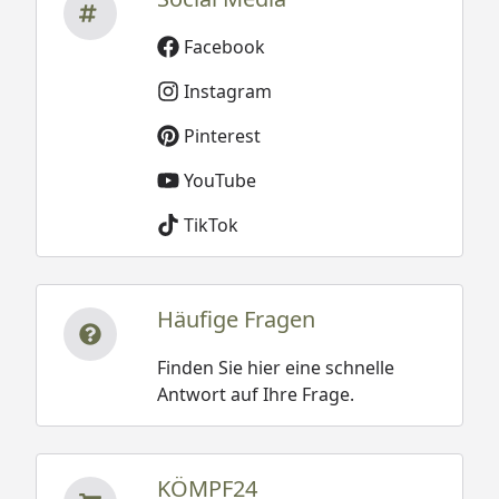
Facebook
Instagram
Pinterest
YouTube
TikTok
Häufige Fragen
Finden Sie hier eine schnelle
Antwort auf Ihre Frage.
KÖMPF24