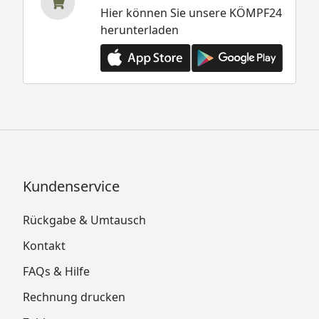
Hier können Sie unsere KÖMPF24
herunterladen
Kundenservice
Rückgabe & Umtausch
Kontakt
FAQs & Hilfe
Rechnung drucken