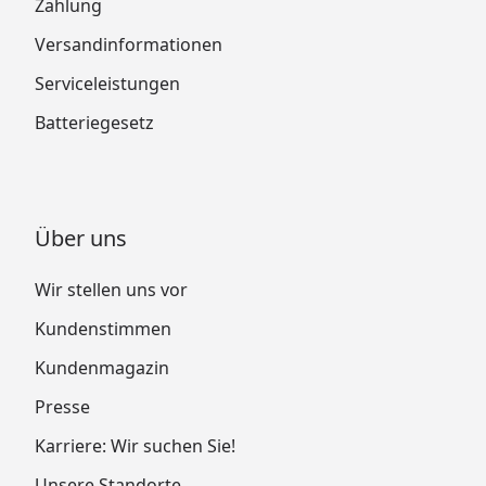
Zahlung
Versandinformationen
Serviceleistungen
Batteriegesetz
Über uns
Wir stellen uns vor
Kundenstimmen
Kundenmagazin
Presse
Karriere: Wir suchen Sie!
Unsere Standorte