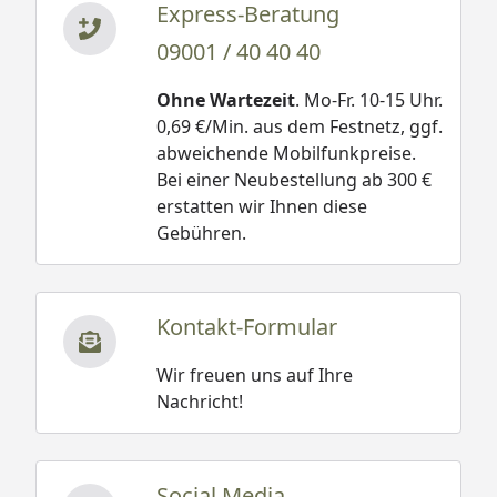
Express-Beratung
09001 / 40 40 40
Ohne Wartezeit
. Mo-Fr. 10-15 Uhr.
0,69 €/Min. aus dem Festnetz, ggf.
abweichende Mobilfunkpreise.
Bei einer Neubestellung ab 300 €
erstatten wir Ihnen diese
Gebühren.
Kontakt-Formular
Wir freuen uns auf Ihre
Nachricht!
Social Media