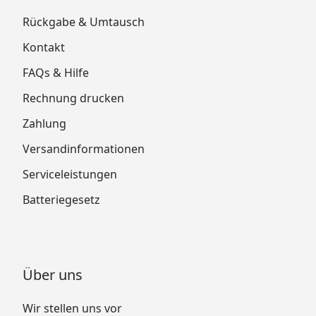
Rückgabe & Umtausch
Kontakt
FAQs & Hilfe
Rechnung drucken
Zahlung
Versandinformationen
Serviceleistungen
Batteriegesetz
Über uns
Wir stellen uns vor