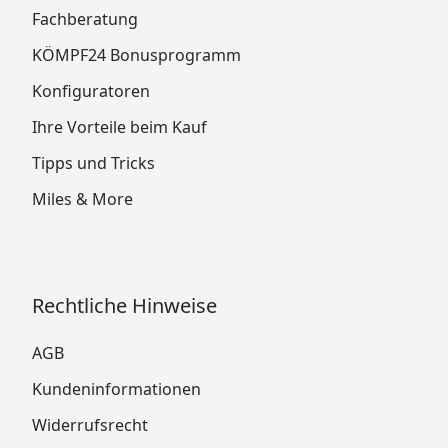
Fachberatung
KÖMPF24 Bonusprogramm
Konfiguratoren
Ihre Vorteile beim Kauf
Tipps und Tricks
Miles & More
Rechtliche Hinweise
AGB
Kundeninformationen
Widerrufsrecht