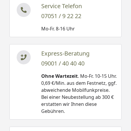
Service Telefon
07051 / 9 22 22
Mo-Fr. 8-16 Uhr
Express-Beratung
09001 / 40 40 40
Ohne Wartezeit
. Mo-Fr. 10-15 Uhr.
0,69 €/Min. aus dem Festnetz, ggf.
abweichende Mobilfunkpreise.
Bei einer Neubestellung ab 300 €
erstatten wir Ihnen diese
Gebühren.