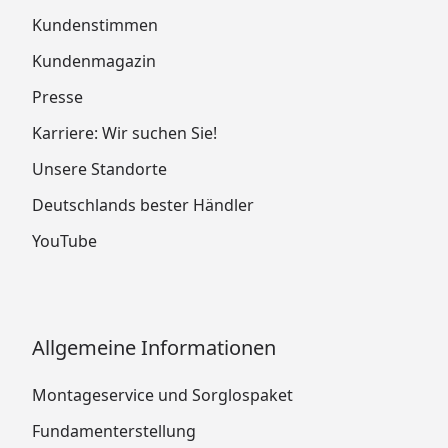
Kundenstimmen
Kundenmagazin
Presse
Karriere: Wir suchen Sie!
Unsere Standorte
Deutschlands bester Händler
YouTube
Allgemeine Informationen
Montageservice und Sorglospaket
Fundamenterstellung