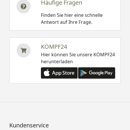
Häufige Fragen
Finden Sie hier eine schnelle
Antwort auf Ihre Frage.
KÖMPF24
Hier können Sie unsere KÖMPF24
herunterladen
Kundenservice