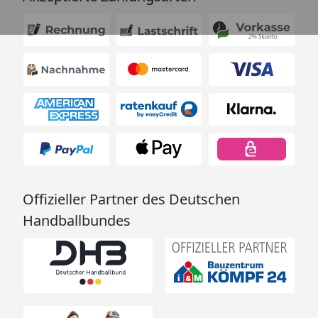
Offizieller Partner des Deutschen
Handballbundes