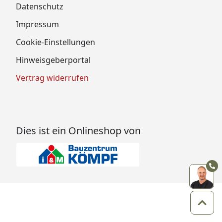
Datenschutz
Impressum
Cookie-Einstellungen
Hinweisgeberportal
Vertrag widerrufen
Dies ist ein Onlineshop von
Zum 