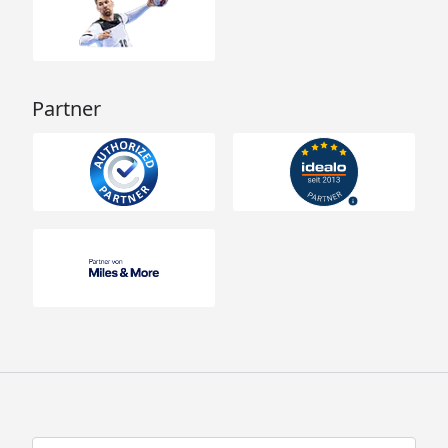
Partner