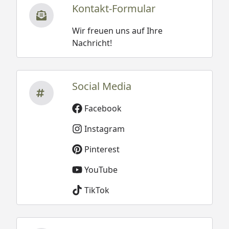
Kontakt-Formular
Wir freuen uns auf Ihre
Nachricht!
Social Media
Facebook
Instagram
Pinterest
YouTube
TikTok