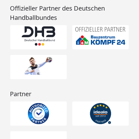
Offizieller Partner des Deutschen
Handballbundes
Partner