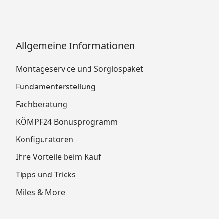
Allgemeine Informationen
Montageservice und Sorglospaket
Fundamenterstellung
Fachberatung
KÖMPF24 Bonusprogramm
Konfiguratoren
Ihre Vorteile beim Kauf
Tipps und Tricks
Miles & More