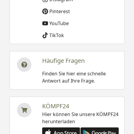
Pinterest
YouTube
TikTok
Häufige Fragen
Finden Sie hier eine schnelle
Antwort auf Ihre Frage.
KÖMPF24
Hier können Sie unsere KÖMPF24
herunterladen