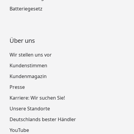
Batteriegesetz
Über uns
Wir stellen uns vor
Kundenstimmen
Kundenmagazin
Presse
Karriere: Wir suchen Sie!
Unsere Standorte
Deutschlands bester Händler
YouTube