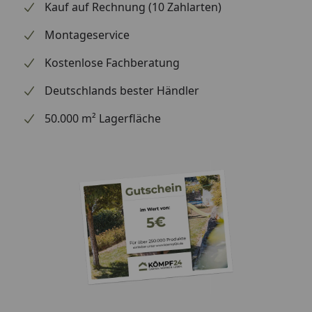
Kauf auf Rechnung (10 Zahlarten)
Montageservice
Kostenlose Fachberatung
Deutschlands bester Händler
50.000 m² Lagerfläche