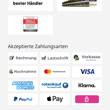
Akzeptierte Zahlungsarten