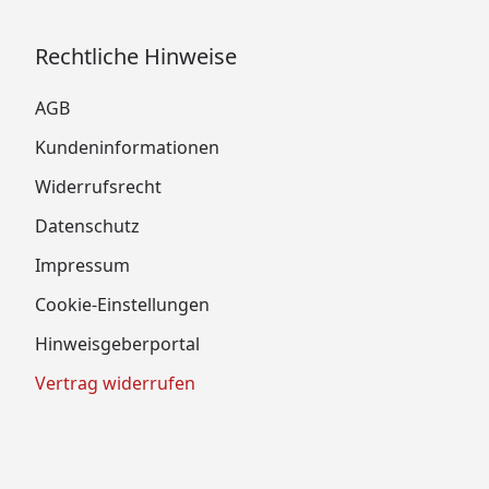
Rechtliche Hinweise
AGB
Kundeninformationen
Widerrufsrecht
Datenschutz
Impressum
Cookie-Einstellungen
Hinweisgeberportal
Vertrag widerrufen