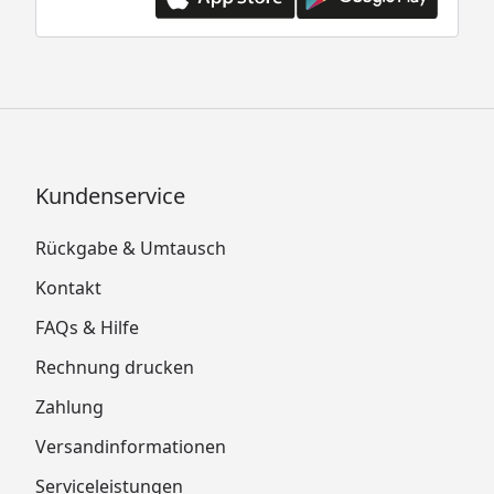
Kundenservice
Rückgabe & Umtausch
Kontakt
FAQs & Hilfe
Rechnung drucken
Zahlung
Versandinformationen
Serviceleistungen