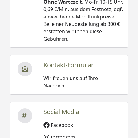
Ohne Wartezeit
. Mo-Fr. 10-15 Uhr.
0,69 €/Min. aus dem Festnetz, ggf.
abweichende Mobilfunkpreise.
Bei einer Neubestellung ab 300 €
erstatten wir Ihnen diese
Gebühren.
Kontakt-Formular
Wir freuen uns auf Ihre
Nachricht!
Social Media
Facebook
Instagram