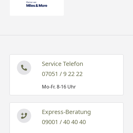
Service Telefon
07051 / 9 22 22
Mo-Fr. 8-16 Uhr
Express-Beratung
09001 / 40 40 40