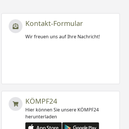
Kontakt-Formular
Wir freuen uns auf Ihre Nachricht!
KÖMPF24
Hier können Sie unsere KÖMPF24
herunterladen