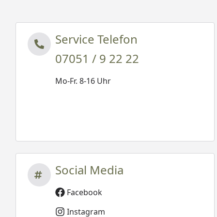
Service Telefon
07051 / 9 22 22
Mo-Fr. 8-16 Uhr
Social Media
Facebook
Instagram