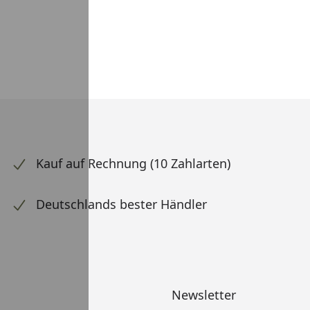
Kauf auf Rechnung (10 Zahlarten)
Deutschlands bester Händler
Newsletter