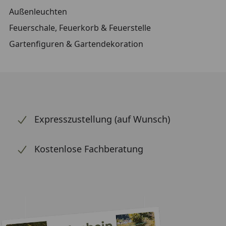
Außenleuchten
Feuerschale, Feuerkorb & Feuerstelle
Gartenfiguren & Gartendekoration
Expresszustellung (auf Wunsch)
Kostenlose Fachberatung