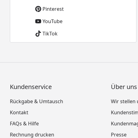
Pinterest
YouTube
TikTok
Kundenservice
Über uns
Rückgabe & Umtausch
Wir stellen
Kontakt
Kundensti
FAQs & Hilfe
Kundenmag
Rechnung drucken
Presse