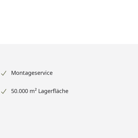
Montageservice
50.000 m² Lagerfläche