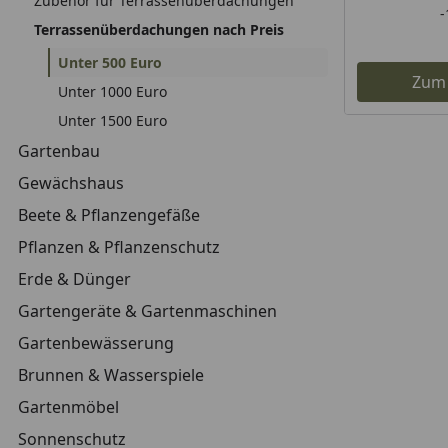
Zubehör für Terrassenüberdachungen
Terrassenüberdachungen nach Preis
Unter 500 Euro
Zum
Unter 1000 Euro
Unter 1500 Euro
Gartenbau
Gewächshaus
Beete & Pflanzengefäße
Pflanzen & Pflanzenschutz
Erde & Dünger
Gartengeräte & Gartenmaschinen
Gartenbewässerung
Brunnen & Wasserspiele
Gartenmöbel
Sonnenschutz