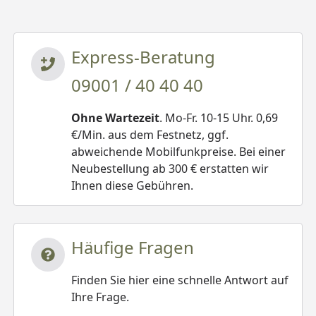
Express-Beratung
09001 / 40 40 40
Ohne Wartezeit
. Mo-Fr. 10-15 Uhr. 0,69
€/Min. aus dem Festnetz, ggf.
abweichende Mobilfunkpreise. Bei einer
Neubestellung ab 300 € erstatten wir
Ihnen diese Gebühren.
Häufige Fragen
Finden Sie hier eine schnelle Antwort auf
Ihre Frage.