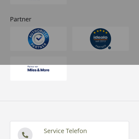
Partner
Service Telefon