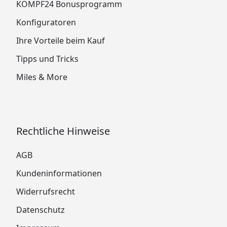
KÖMPF24 Bonusprogramm
Konfiguratoren
Ihre Vorteile beim Kauf
Tipps und Tricks
Miles & More
Rechtliche Hinweise
AGB
Kundeninformationen
Widerrufsrecht
Datenschutz