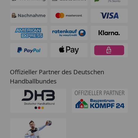
Offizieller Partner des Deutschen
Handballbundes