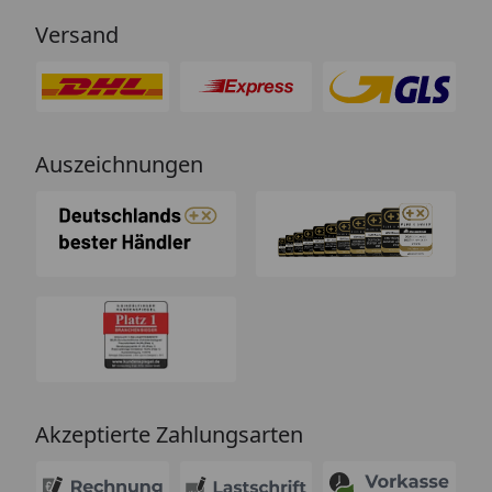
Versand
Auszeichnungen
Akzeptierte Zahlungsarten