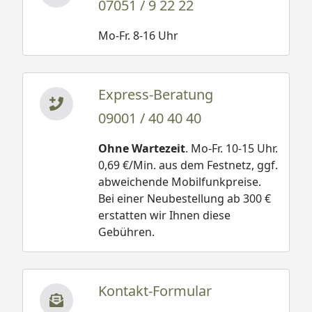
07051 / 9 22 22
Mo-Fr. 8-16 Uhr
Express-Beratung
09001 / 40 40 40
Ohne Wartezeit
. Mo-Fr. 10-15 Uhr.
0,69 €/Min. aus dem Festnetz, ggf.
abweichende Mobilfunkpreise.
Bei einer Neubestellung ab 300 €
erstatten wir Ihnen diese
Gebühren.
Kontakt-Formular