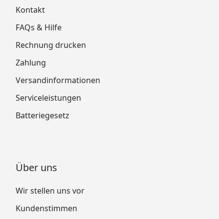
Kontakt
FAQs & Hilfe
Rechnung drucken
Zahlung
Versandinformationen
Serviceleistungen
Batteriegesetz
Über uns
Wir stellen uns vor
Kundenstimmen