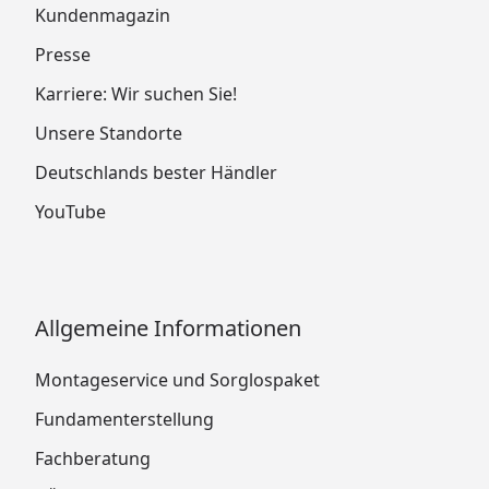
Kundenmagazin
Presse
Karriere: Wir suchen Sie!
Unsere Standorte
Deutschlands bester Händler
YouTube
Allgemeine Informationen
Montageservice und Sorglospaket
Fundamenterstellung
Fachberatung