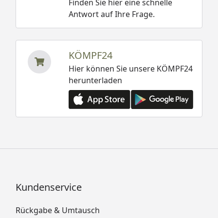
Finden Sie hier eine schnelle
Antwort auf Ihre Frage.
KÖMPF24
Hier können Sie unsere KÖMPF24
herunterladen
Kundenservice
Rückgabe & Umtausch