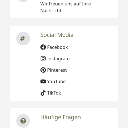
Wir freuen uns auf Ihre
Nachricht!
Social Media
Facebook
Instagram
Pinterest
YouTube
TikTok
Häufige Fragen