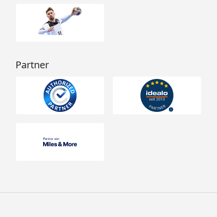
Partner