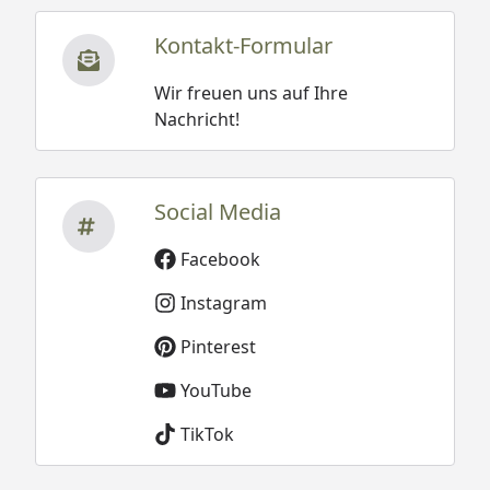
Kontakt-Formular
Wir freuen uns auf Ihre
Nachricht!
Social Media
Facebook
Instagram
Pinterest
YouTube
TikTok