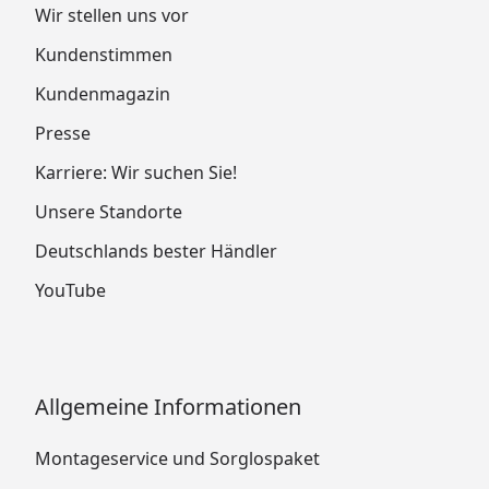
Wir stellen uns vor
Kundenstimmen
Kundenmagazin
Presse
Karriere: Wir suchen Sie!
Unsere Standorte
Deutschlands bester Händler
YouTube
Allgemeine Informationen
Montageservice und Sorglospaket