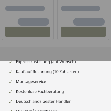
Expresszustellung (auf Wunsch)
Kauf auf Rechnung (10 Zahlarten)
Montageservice
Kostenlose Fachberatung
Deutschlands bester Händler