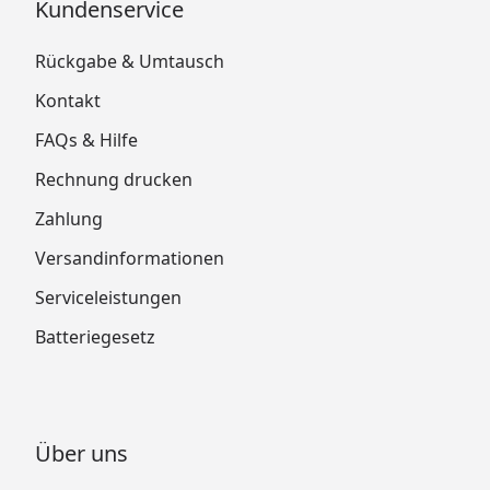
Kundenservice
Rückgabe & Umtausch
Kontakt
FAQs & Hilfe
Rechnung drucken
Zahlung
Versandinformationen
Serviceleistungen
Batteriegesetz
Über uns