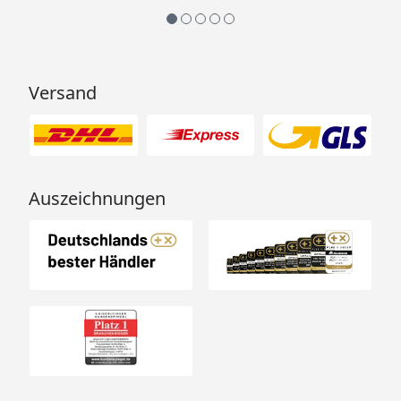
Versand
Auszeichnungen