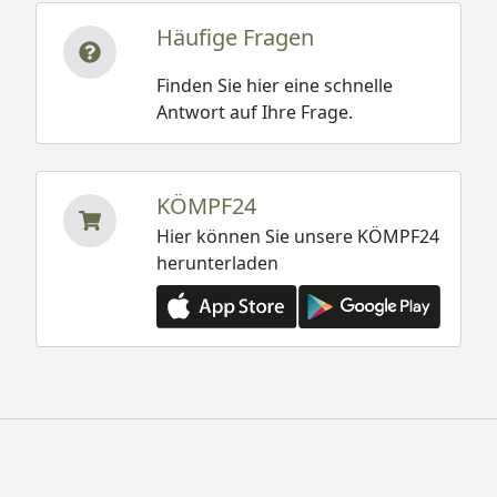
Häufige Fragen
Finden Sie hier eine schnelle
Antwort auf Ihre Frage.
KÖMPF24
Hier können Sie unsere KÖMPF24
herunterladen