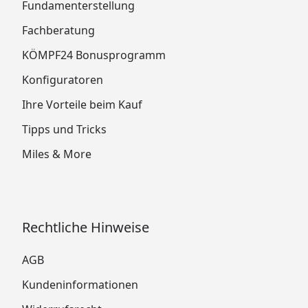
Fundamenterstellung
Fachberatung
KÖMPF24 Bonusprogramm
Konfiguratoren
Ihre Vorteile beim Kauf
Tipps und Tricks
Miles & More
Rechtliche Hinweise
AGB
Kundeninformationen