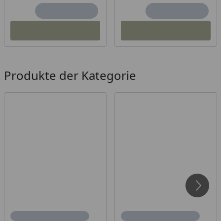
Produkte der Kategorie