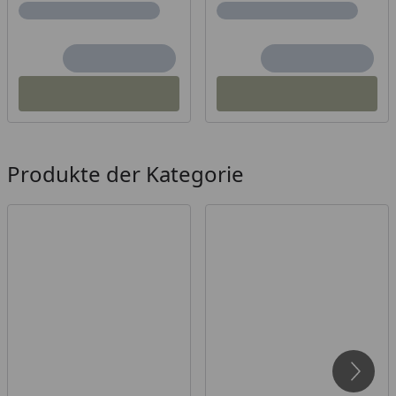
Produkte der Kategorie