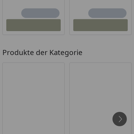
Produkte der Kategorie