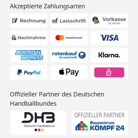
Akzeptierte Zahlungsarten
Offizieller Partner des Deutschen
Handballbundes