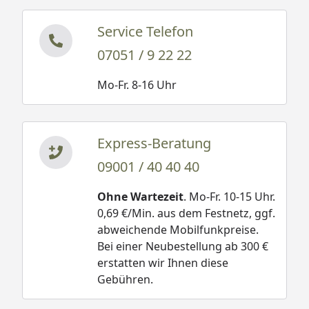
Service Telefon
07051 / 9 22 22
Mo-Fr. 8-16 Uhr
Express-Beratung
09001 / 40 40 40
Ohne Wartezeit
. Mo-Fr. 10-15 Uhr.
0,69 €/Min. aus dem Festnetz, ggf.
abweichende Mobilfunkpreise.
Bei einer Neubestellung ab 300 €
erstatten wir Ihnen diese
Gebühren.