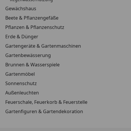
Gewächshaus
Beete & Pflanzengefäße
Pflanzen & Pflanzenschutz
Erde & Dünger
Gartengeräte & Gartenmaschinen
Gartenbewässerung
Brunnen & Wasserspiele
Gartenmöbel
Sonnenschutz
Außenleuchten
Feuerschale, Feuerkorb & Feuerstelle
Gartenfiguren & Gartendekoration