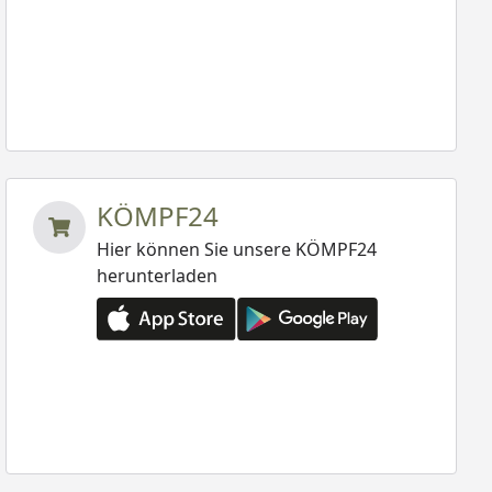
KÖMPF24
Hier können Sie unsere KÖMPF24
herunterladen