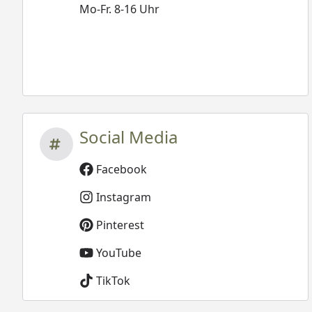
Mo-Fr. 8-16 Uhr
Social Media
Facebook
Instagram
Pinterest
YouTube
TikTok