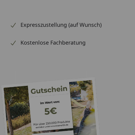
Expresszustellung (auf Wunsch)
Kostenlose Fachberatung