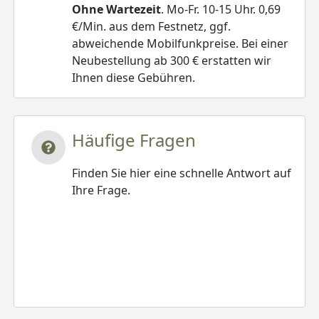
Ohne Wartezeit
. Mo-Fr. 10-15 Uhr. 0,69
€/Min. aus dem Festnetz, ggf.
abweichende Mobilfunkpreise. Bei einer
Neubestellung ab 300 € erstatten wir
Ihnen diese Gebühren.
Häufige Fragen
Finden Sie hier eine schnelle Antwort auf
Ihre Frage.