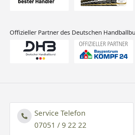
Offizieller Partner des Deutschen Handballb
Service Telefon
07051 / 9 22 22