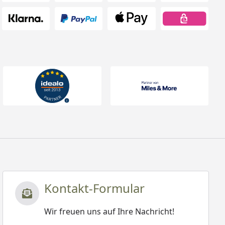
Kontakt-Formular
Wir freuen uns auf Ihre Nachricht!