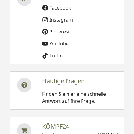
Facebook
Instagram
Pinterest
YouTube
TikTok
Häufige Fragen
Finden Sie hier eine schnelle
Antwort auf Ihre Frage.
KÖMPF24