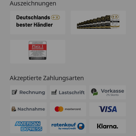
Auszeichnungen
Akzeptierte Zahlungsarten