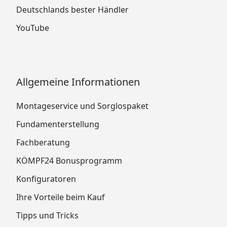
Deutschlands bester Händler
YouTube
Allgemeine Informationen
Montageservice und Sorglospaket
Fundamenterstellung
Fachberatung
KÖMPF24 Bonusprogramm
Konfiguratoren
Ihre Vorteile beim Kauf
Tipps und Tricks