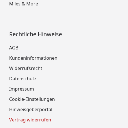
Miles & More
Rechtliche Hinweise
AGB
Kundeninformationen
Widerrufsrecht
Datenschutz
Impressum
Cookie-Einstellungen
Hinweisgeberportal
Vertrag widerrufen