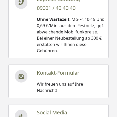
09001 / 40 40 40
Ohne Wartezeit
. Mo-Fr. 10-15 Uhr.
0,69 €/Min. aus dem Festnetz, ggf.
abweichende Mobilfunkpreise.
Bei einer Neubestellung ab 300 €
erstatten wir Ihnen diese
Gebühren.
Kontakt-Formular
Wir freuen uns auf Ihre
Nachricht!
Social Media