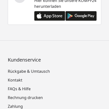
Hier können Sie unsere KÖMPF24
herunterladen
Kundenservice
Rückgabe & Umtausch
Kontakt
FAQs & Hilfe
Rechnung drucken
Zahlung