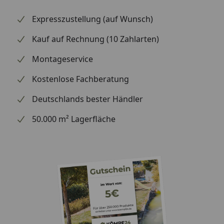
Expresszustellung (auf Wunsch)
Kauf auf Rechnung (10 Zahlarten)
Montageservice
Kostenlose Fachberatung
Deutschlands bester Händler
50.000 m² Lagerfläche