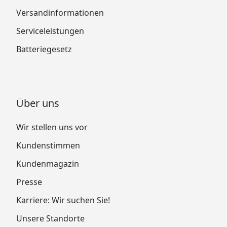
Versandinformationen
Serviceleistungen
Batteriegesetz
Über uns
Wir stellen uns vor
Kundenstimmen
Kundenmagazin
Presse
Karriere: Wir suchen Sie!
Unsere Standorte