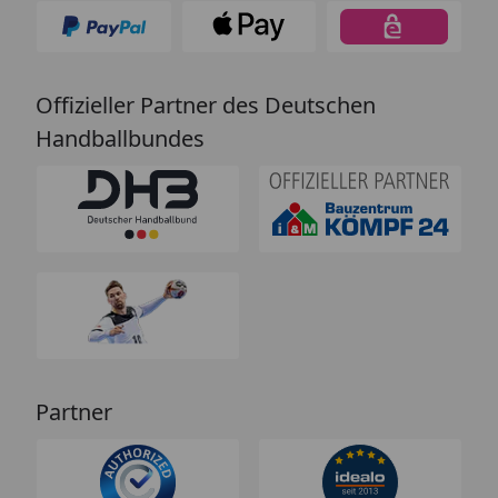
Offizieller Partner des Deutschen
Handballbundes
Partner