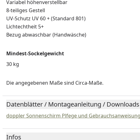
Variabel höhenverstellbar
8-teiliges Gestell
UV-Schutz UV 60 + (Standard 801)
Lichtechtheit 5+
Bezug abwaschbar (Handwäsche)
Mindest-Sockelgewicht
30 kg
Die angegebenen Maße sind Circa-Maße.
Datenblätter / Montageanleitung / Downloads
doppler Sonnenschirm Plfege und Gebrauchsanweisun
Infos