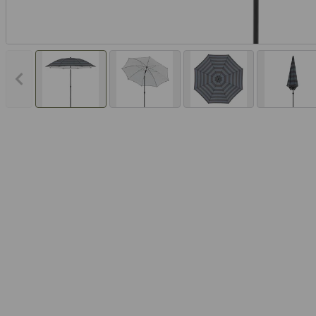
Vorheriges Bild anzeigen