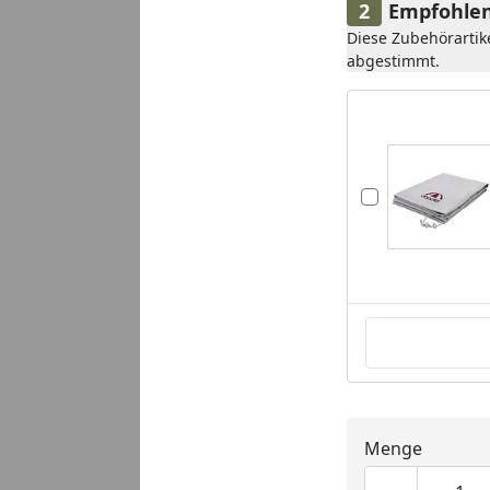
Empfohlen
Diese Zubehörartik
abgestimmt.
Menge