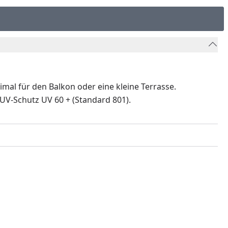
al für den Balkon oder eine kleine Terrasse.
UV-Schutz UV 60 + (Standard 801).