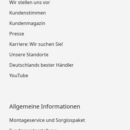
Wir stellen uns vor
Kundenstimmen
Kundenmagazin
Presse
Karriere: Wir suchen Sie!
Unsere Standorte
Deutschlands bester Händler
YouTube
Allgemeine Informationen
Montageservice und Sorglospaket