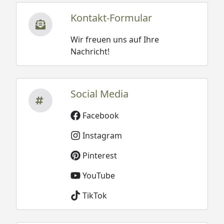
Kontakt-Formular
Wir freuen uns auf Ihre
Nachricht!
Social Media
Facebook
Instagram
Pinterest
YouTube
TikTok