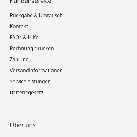
Kundenservice
Rückgabe & Umtausch
Kontakt
FAQs & Hilfe
Rechnung drucken
Zahlung
Versandinformationen
Serviceleistungen
Batteriegesetz
Über uns