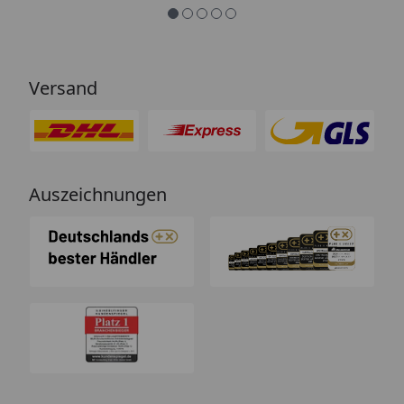
Versand
Auszeichnungen