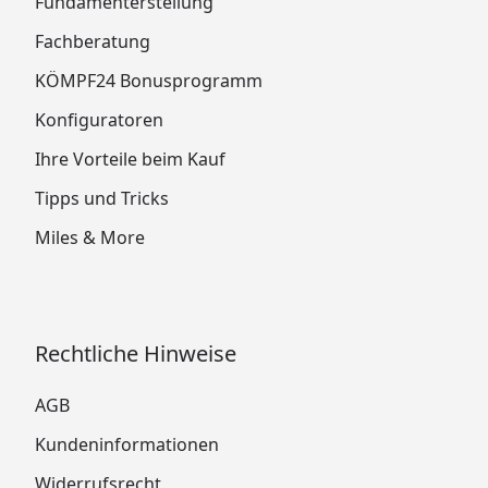
Fundamenterstellung
Fachberatung
KÖMPF24 Bonusprogramm
Konfiguratoren
Ihre Vorteile beim Kauf
Tipps und Tricks
Miles & More
Rechtliche Hinweise
AGB
Kundeninformationen
Widerrufsrecht