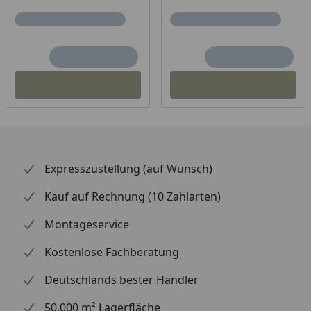
Expresszustellung (auf Wunsch)
Kauf auf Rechnung (10 Zahlarten)
Montageservice
Kostenlose Fachberatung
Deutschlands bester Händler
50.000 m² Lagerfläche