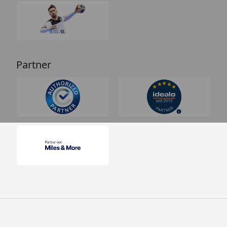
Partner