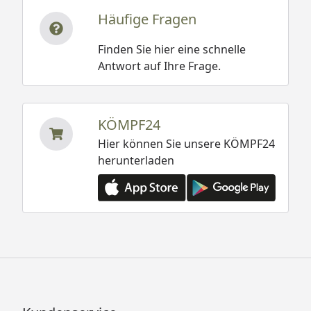
Häufige Fragen
Finden Sie hier eine schnelle
Antwort auf Ihre Frage.
KÖMPF24
Hier können Sie unsere KÖMPF24
herunterladen