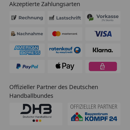
Akzeptierte Zahlungsarten
Offizieller Partner des Deutschen
Handballbundes