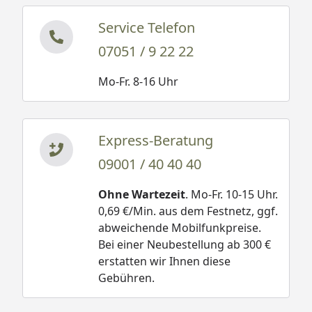
Service Telefon
07051 / 9 22 22
Mo-Fr. 8-16 Uhr
Express-Beratung
09001 / 40 40 40
Ohne Wartezeit
. Mo-Fr. 10-15 Uhr.
0,69 €/Min. aus dem Festnetz, ggf.
abweichende Mobilfunkpreise.
Bei einer Neubestellung ab 300 €
erstatten wir Ihnen diese
Gebühren.