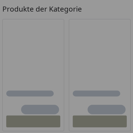
Produkte der Kategorie