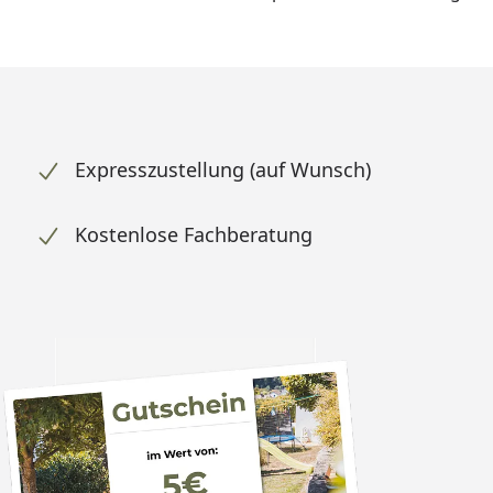
Expresszustellung (auf Wunsch)
Kostenlose Fachberatung