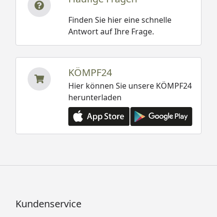
Finden Sie hier eine schnelle
Antwort auf Ihre Frage.
KÖMPF24
Hier können Sie unsere KÖMPF24
herunterladen
Kundenservice