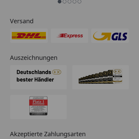
Versand
Auszeichnungen
Akzeptierte Zahlungsarten