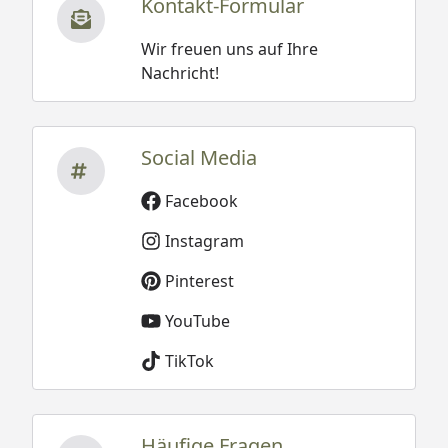
Kontakt-Formular
Wir freuen uns auf Ihre
Nachricht!
Social Media
Facebook
Instagram
Pinterest
YouTube
TikTok
Häufige Fragen