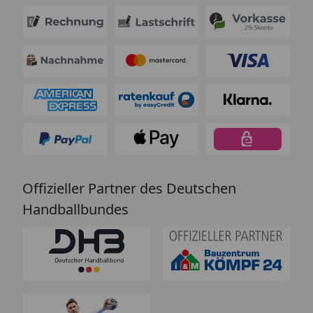
Offizieller Partner des Deutschen
Handballbundes