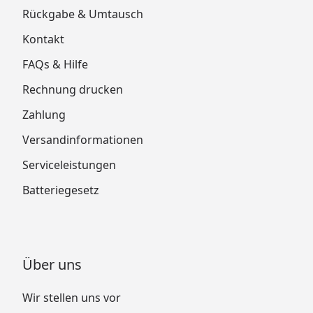
Rückgabe & Umtausch
Kontakt
FAQs & Hilfe
Rechnung drucken
Zahlung
Versandinformationen
Serviceleistungen
Batteriegesetz
Über uns
Wir stellen uns vor