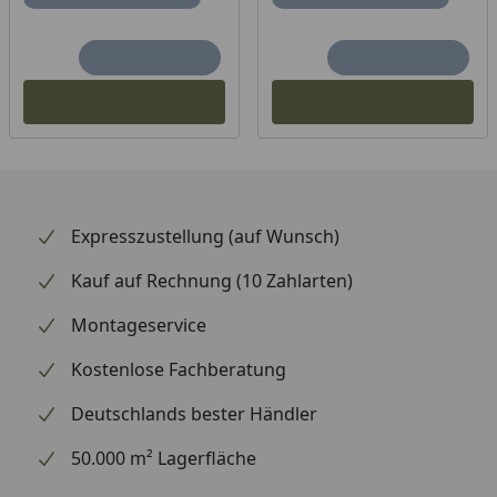
Expresszustellung (auf Wunsch)
Kauf auf Rechnung (10 Zahlarten)
Montageservice
Kostenlose Fachberatung
Deutschlands bester Händler
50.000 m² Lagerfläche