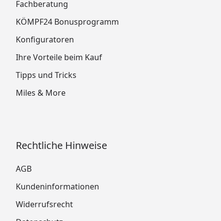
Fachberatung
KÖMPF24 Bonusprogramm
Konfiguratoren
Ihre Vorteile beim Kauf
Tipps und Tricks
Miles & More
Rechtliche Hinweise
AGB
Kundeninformationen
Widerrufsrecht