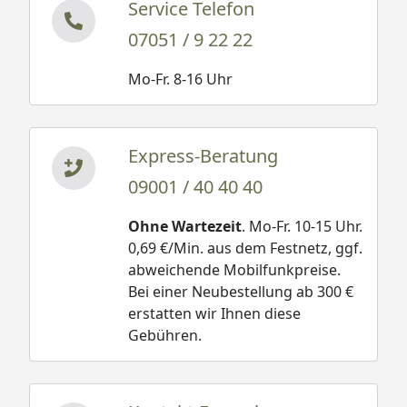
Service Telefon
07051 / 9 22 22
Mo-Fr. 8-16 Uhr
Express-Beratung
09001 / 40 40 40
Ohne Wartezeit
. Mo-Fr. 10-15 Uhr.
0,69 €/Min. aus dem Festnetz, ggf.
abweichende Mobilfunkpreise.
Bei einer Neubestellung ab 300 €
erstatten wir Ihnen diese
Gebühren.