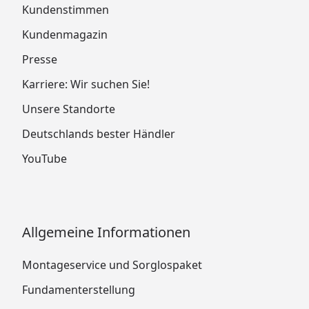
Kundenstimmen
Kundenmagazin
Presse
Karriere: Wir suchen Sie!
Unsere Standorte
Deutschlands bester Händler
YouTube
Allgemeine Informationen
Montageservice und Sorglospaket
Fundamenterstellung