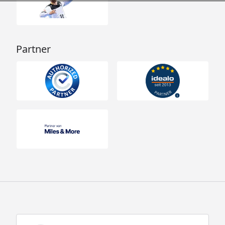
Partner