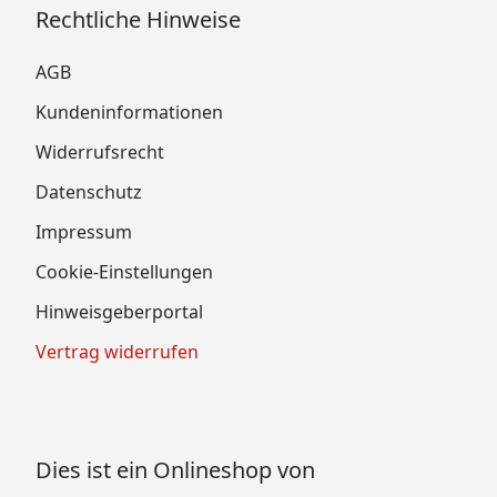
Rechtliche Hinweise
AGB
Kundeninformationen
Widerrufsrecht
Datenschutz
Impressum
Cookie-Einstellungen
Hinweisgeberportal
Vertrag widerrufen
Dies ist ein Onlineshop von