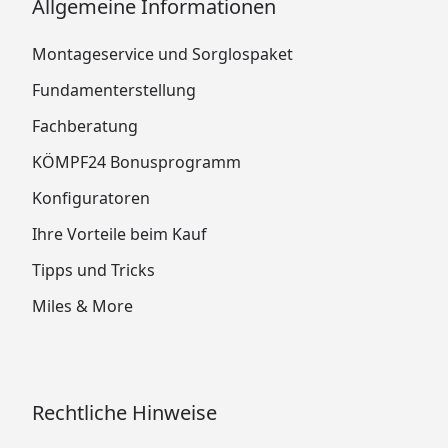
Allgemeine Informationen
Montageservice und Sorglospaket
Fundamenterstellung
Fachberatung
KÖMPF24 Bonusprogramm
Konfiguratoren
Ihre Vorteile beim Kauf
Tipps und Tricks
Miles & More
Rechtliche Hinweise