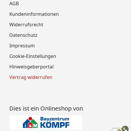
AGB
Kundeninformationen
Widerrufsrecht
Datenschutz
Impressum
Cookie-Einstellungen
Hinweisgeberportal
Vertrag widerrufen
Dies ist ein Onlineshop von