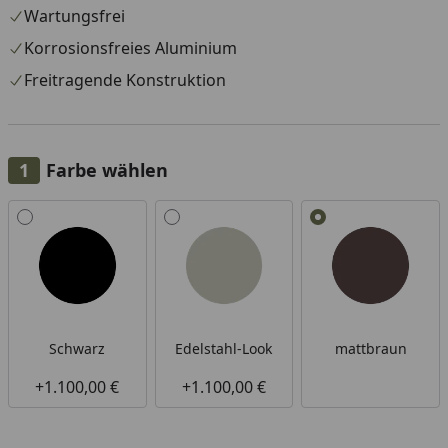
Wartungsfrei
Korrosionsfreies Aluminium
Freitragende Konstruktion
Farbe wählen
Alle anzeigen (3)
Schwarz
Edelstahl-Look
mattbraun
+1.100,00 €
+1.100,00 €