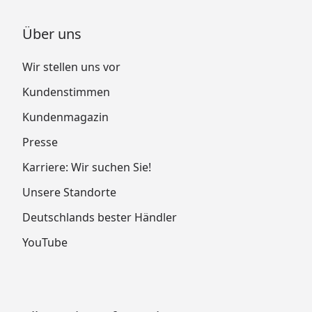
Über uns
Wir stellen uns vor
Kundenstimmen
Kundenmagazin
Presse
Karriere: Wir suchen Sie!
Unsere Standorte
Deutschlands bester Händler
YouTube