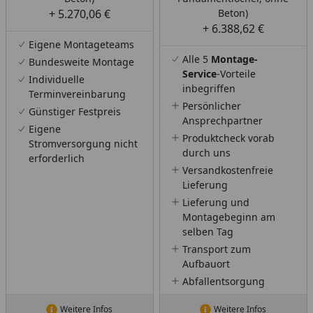
+ 5.270,06 €
Beton)
+ 6.388,62 €
Eigene Montageteams
Alle 5
Montage-
Bundesweite Montage
Service
-Vorteile
Individuelle
inbegriffen
Terminvereinbarung
Persönlicher
Günstiger Festpreis
Ansprechpartner
Eigene
Produktcheck vorab
Stromversorgung nicht
durch uns
erforderlich
Versandkostenfreie
Lieferung
Lieferung und
Montagebeginn am
selben Tag
Transport zum
Aufbauort
Abfallentsorgung
Weitere Infos
Weitere Infos