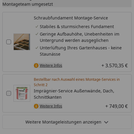
Montageteam umgesetzt
Schraubfundament Montage-Service
Stabiles & sturmsicheres Fundament
Geringe Aufbauhöhe, Unebenheiten im
Untergrund werden ausgeglichen
Unterlüftung Ihres Gartenhauses - keine
Staunässe
+ 3.570,35 €
Weitere Infos
Bestellbar nach Auswahl eines Montage-Services in
Schritt
Imprägnier-Service Außenwände, Dach,
Schnittkanten
+ 749,00 €
Weitere Infos
Weitere Montageleistungen anzeigen