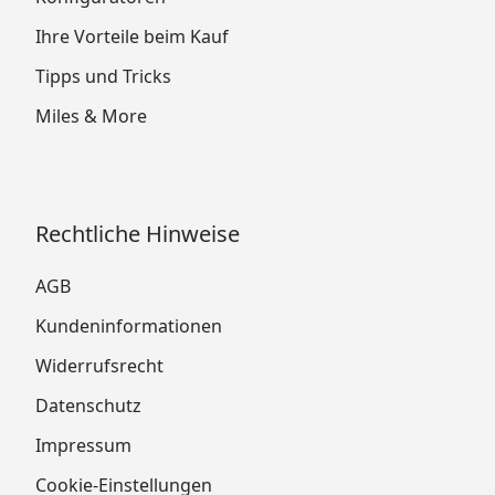
Ihre Vorteile beim Kauf
Tipps und Tricks
Miles & More
Rechtliche Hinweise
AGB
Kundeninformationen
Widerrufsrecht
Datenschutz
Impressum
Cookie-Einstellungen