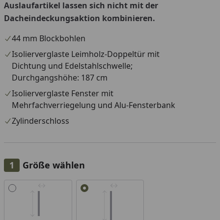
Auslaufartikel lassen sich nicht mit der
Dacheindeckungsaktion kombinieren.
44 mm Blockbohlen
Isolierverglaste Leimholz-Doppeltür mit
Dichtung und Edelstahlschwelle;
Durchgangshöhe: 187 cm
Isolierverglaste Fenster mit
Mehrfachverriegelung und Alu-Fensterbank
Zylinderschloss
Größe wählen
Alle anzeigen (2)