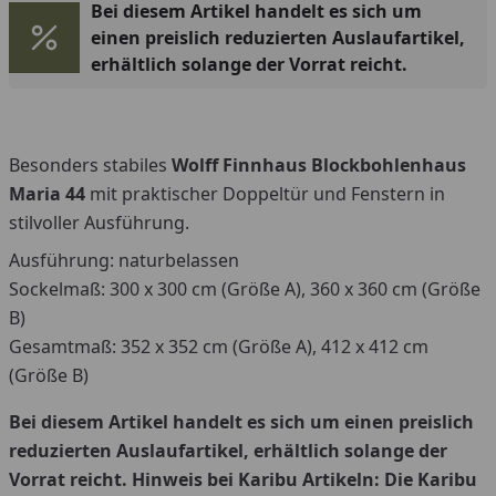
Bei diesem Artikel handelt es sich um
einen preislich reduzierten Auslaufartikel,
erhältlich solange der Vorrat reicht.
Besonders stabiles
Wolff Finnhaus Blockbohlenhaus
Maria 44
mit praktischer Doppeltür und Fenstern in
stilvoller Ausführung.
Ausführung: naturbelassen
Sockelmaß: 300 x 300 cm (Größe A), 360 x 360 cm (Größe
B)
Gesamtmaß: 352 x 352 cm (Größe A), 412 x 412 cm
(Größe B)
Bei diesem Artikel handelt es sich um einen preislich
reduzierten Auslaufartikel, erhältlich solange der
Vorrat reicht. Hinweis bei Karibu Artikeln: Die Karibu