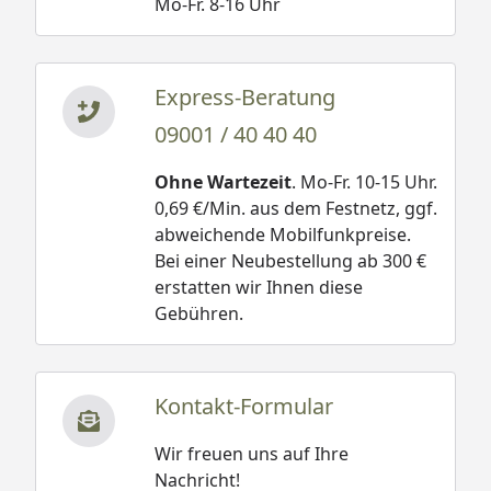
Mo-Fr. 8-16 Uhr
Express-Beratung
09001 / 40 40 40
Ohne Wartezeit
. Mo-Fr. 10-15 Uhr.
0,69 €/Min. aus dem Festnetz, ggf.
abweichende Mobilfunkpreise.
Bei einer Neubestellung ab 300 €
erstatten wir Ihnen diese
Gebühren.
Kontakt-Formular
Wir freuen uns auf Ihre
Nachricht!