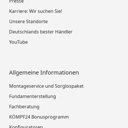
Presse
Karriere: Wir suchen Sie!
Unsere Standorte
Deutschlands bester Händler
YouTube
Allgemeine Informationen
Montageservice und Sorglospaket
Fundamenterstellung
Fachberatung
KÖMPF24 Bonusprogramm
Konfiguratoren