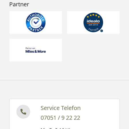
Partner
Service Telefon
07051 / 9 22 22