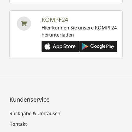
KÖMPF24
Hier können Sie unsere KÖMPF24
herunterladen
Kundenservice
Rückgabe & Umtausch
Kontakt