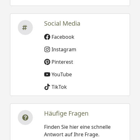
Social Media
Facebook
Instagram
Pinterest
YouTube
TikTok
Häufige Fragen
Finden Sie hier eine schnelle
Antwort auf Ihre Frage.