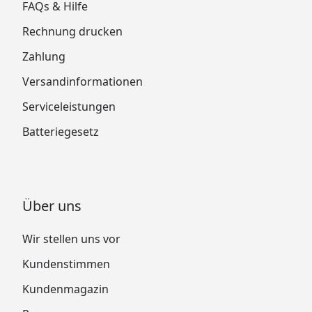
FAQs & Hilfe
Rechnung drucken
Zahlung
Versandinformationen
Serviceleistungen
Batteriegesetz
Über uns
Wir stellen uns vor
Kundenstimmen
Kundenmagazin