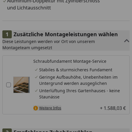
Aluminium-Doppeltür mit Zylinderschloss
und Lichtausschnitt
Zusätzliche Montageleistungen wählen
Diese Leistungen werden vor Ort von unserem
Montageteam umgesetzt
Schraubfundament Montage-Service
Stabiles & sturmsicheres Fundament
Geringe Aufbauhöhe, Unebenheiten im
Untergrund werden ausgeglichen
Unterlüftung Ihres Gartenhauses - keine
Staunässe
+ 1.588,03 €
Weitere Infos