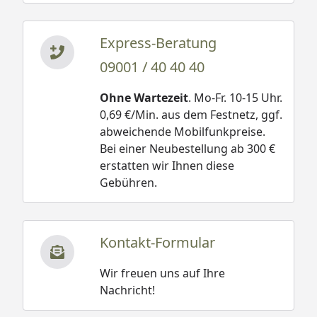
Express-Beratung
09001 / 40 40 40
Ohne Wartezeit
. Mo-Fr. 10-15 Uhr.
0,69 €/Min. aus dem Festnetz, ggf.
abweichende Mobilfunkpreise.
Bei einer Neubestellung ab 300 €
erstatten wir Ihnen diese
Gebühren.
Kontakt-Formular
Wir freuen uns auf Ihre
Nachricht!