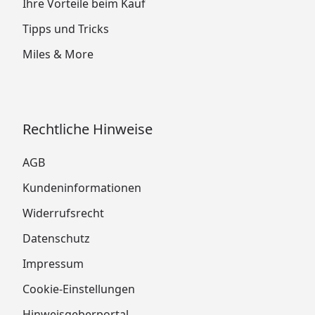
Ihre Vorteile beim Kauf
Tipps und Tricks
Miles & More
Rechtliche Hinweise
AGB
Kundeninformationen
Widerrufsrecht
Datenschutz
Impressum
Cookie-Einstellungen
Hinweisgeberportal