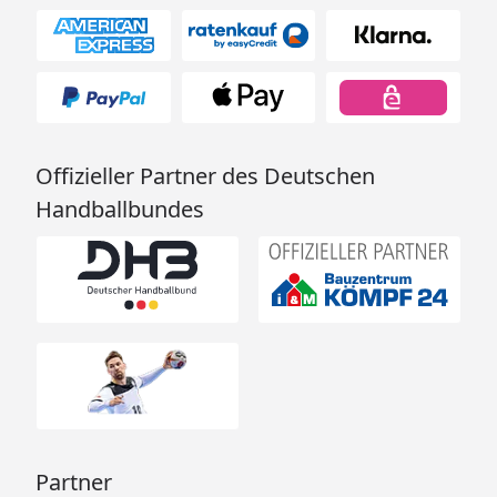
Offizieller Partner des Deutschen
Handballbundes
Partner