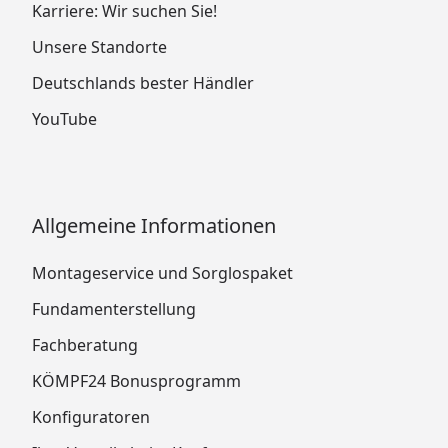
Karriere: Wir suchen Sie!
Unsere Standorte
Deutschlands bester Händler
YouTube
Allgemeine Informationen
Montageservice und Sorglospaket
Fundamenterstellung
Fachberatung
KÖMPF24 Bonusprogramm
Konfiguratoren