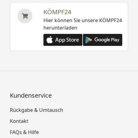
KÖMPF24
Hier können Sie unsere KÖMPF24
herunterladen
Kundenservice
Rückgabe & Umtausch
Kontakt
FAQs & Hilfe