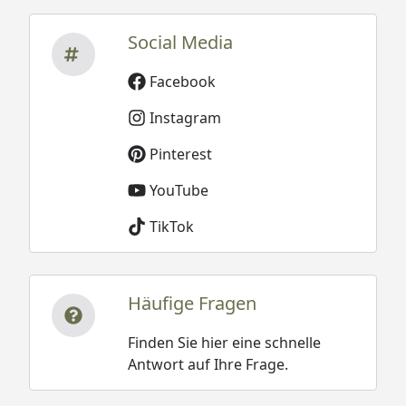
Social Media
Facebook
Instagram
Pinterest
YouTube
TikTok
Häufige Fragen
Finden Sie hier eine schnelle
Antwort auf Ihre Frage.