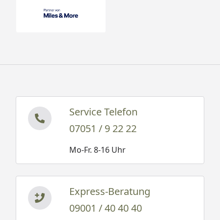
Service Telefon
07051 / 9 22 22
Mo-Fr. 8-16 Uhr
Express-Beratung
09001 / 40 40 40