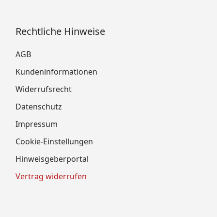
Rechtliche Hinweise
AGB
Kundeninformationen
Widerrufsrecht
Datenschutz
Impressum
Cookie-Einstellungen
Hinweisgeberportal
Vertrag widerrufen