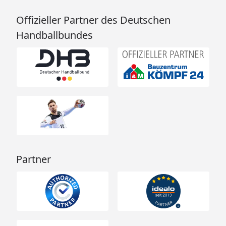
Offizieller Partner des Deutschen
Handballbundes
Partner