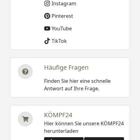
Instagram
Pinterest
YouTube
TikTok
Häufige Fragen
Finden Sie hier eine schnelle
Antwort auf Ihre Frage.
KÖMPF24
Hier können Sie unsere KÖMPF24
herunterladen