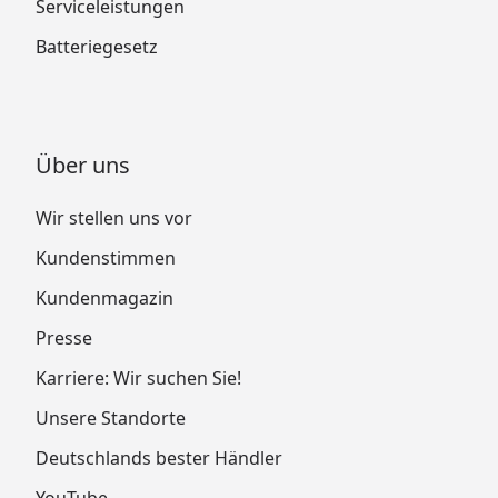
Serviceleistungen
Batteriegesetz
Über uns
Wir stellen uns vor
Kundenstimmen
Kundenmagazin
Presse
Karriere: Wir suchen Sie!
Unsere Standorte
Deutschlands bester Händler