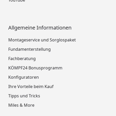
YouTube
Allgemeine Informationen
Montageservice und Sorglospaket
Fundamenterstellung
Fachberatung
KÖMPF24 Bonusprogramm
Konfiguratoren
Ihre Vorteile beim Kauf
Tipps und Tricks
Miles & More