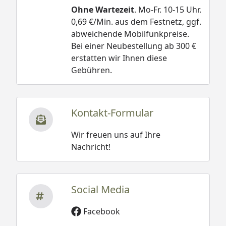
Ohne Wartezeit
. Mo-Fr. 10-15 Uhr.
0,69 €/Min. aus dem Festnetz, ggf.
abweichende Mobilfunkpreise.
Bei einer Neubestellung ab 300 €
erstatten wir Ihnen diese
Gebühren.
Kontakt-Formular
Wir freuen uns auf Ihre
Nachricht!
Social Media
Facebook