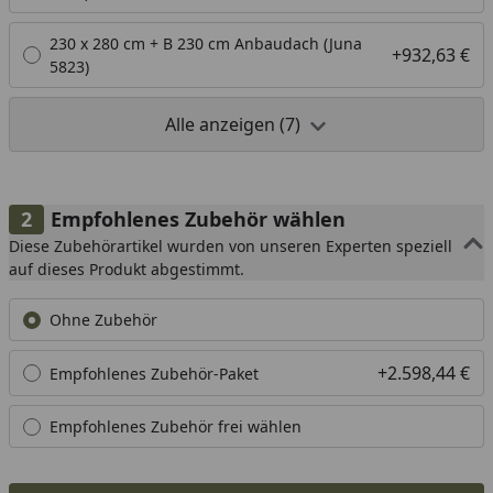
230 x 280 cm + B 230 cm Anbaudach (Juna
+932,63 €
5823)
Alle anzeigen (7)
Empfohlenes Zubehör wählen
Diese Zubehörartikel wurden von unseren Experten speziell
auf dieses Produkt abgestimmt.
Ohne Zubehör
+2.598,44 €
Empfohlenes Zubehör-Paket
Empfohlenes Zubehör frei wählen