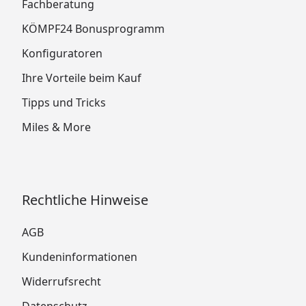
Fachberatung
KÖMPF24 Bonusprogramm
Konfiguratoren
Ihre Vorteile beim Kauf
Tipps und Tricks
Miles & More
Rechtliche Hinweise
AGB
Kundeninformationen
Widerrufsrecht