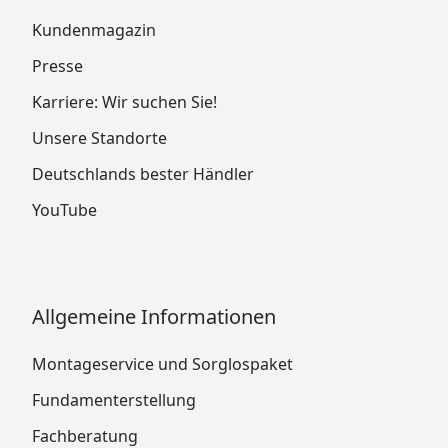
Kundenmagazin
Presse
Karriere: Wir suchen Sie!
Unsere Standorte
Deutschlands bester Händler
YouTube
Allgemeine Informationen
Montageservice und Sorglospaket
Fundamenterstellung
Fachberatung