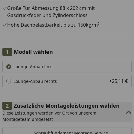
Große Tür, Abmessung 88 x 202 cm mit
Gasdruckfeder und Zylinderschloss
Hohe Dachbelastbarkeit bis zu 150kg/m²
Modell wählen
Alle anzeigen (2)
Lounge-Anbau links
+25,11 €
Lounge-Anbau rechts
Zusätzliche Montageleistungen wählen
Diese Leistungen werden vor Ort von unserem
Montageteam umgesetzt
Schraubfundament Montage-Service