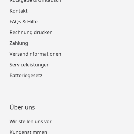
Rückgabe & Umtausch
Kontakt
FAQs & Hilfe
Rechnung drucken
Zahlung
Versandinformationen
Serviceleistungen
Batteriegesetz
Über uns
Wir stellen uns vor
Kundenstimmen