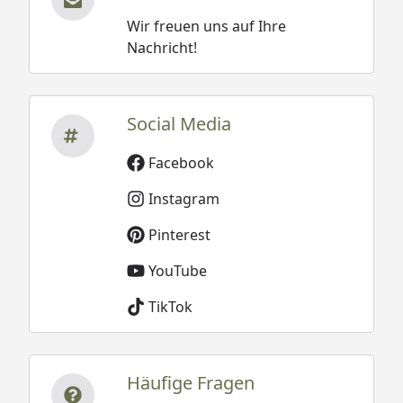
Wir freuen uns auf Ihre
Nachricht!
Social Media
Facebook
Instagram
Pinterest
YouTube
TikTok
Häufige Fragen