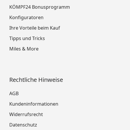
KÖMPF24 Bonusprogramm
Konfiguratoren
Ihre Vorteile beim Kauf
Tipps und Tricks
Miles & More
Rechtliche Hinweise
AGB
Kundeninformationen
Widerrufsrecht
Datenschutz