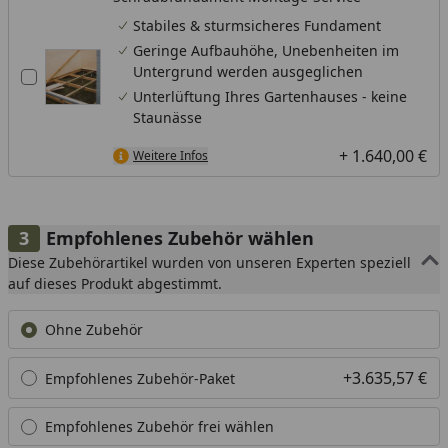
Stabiles & sturmsicheres Fundament
Geringe Aufbauhöhe, Unebenheiten im
Untergrund werden ausgeglichen
Unterlüftung Ihres Gartenhauses - keine
Staunässe
+ 1.640,00 €
Weitere Infos
Empfohlenes Zubehör wählen
Diese Zubehörartikel wurden von unseren Experten speziell
auf dieses Produkt abgestimmt.
Ohne Zubehör
+3.635,57 €
Empfohlenes Zubehör-Paket
Empfohlenes Zubehör frei wählen