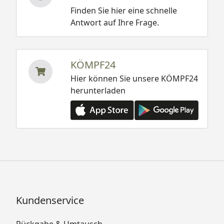
Finden Sie hier eine schnelle
Antwort auf Ihre Frage.
KÖMPF24
Hier können Sie unsere KÖMPF24
herunterladen
Kundenservice