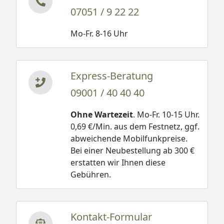
07051 / 9 22 22
Mo-Fr. 8-16 Uhr
Express-Beratung
09001 / 40 40 40
Ohne Wartezeit
. Mo-Fr. 10-15 Uhr.
0,69 €/Min. aus dem Festnetz, ggf.
abweichende Mobilfunkpreise.
Bei einer Neubestellung ab 300 €
erstatten wir Ihnen diese
Gebühren.
Kontakt-Formular