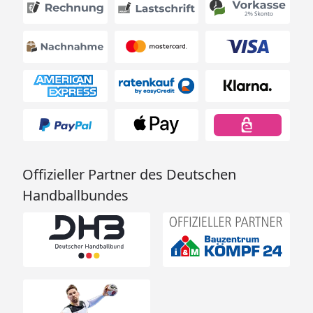
Offizieller Partner des Deutschen
Handballbundes