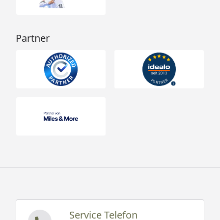
Partner
Service Telefon