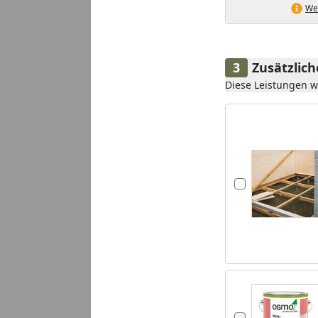
Wei
Zusätzlic
Diese Leistungen 