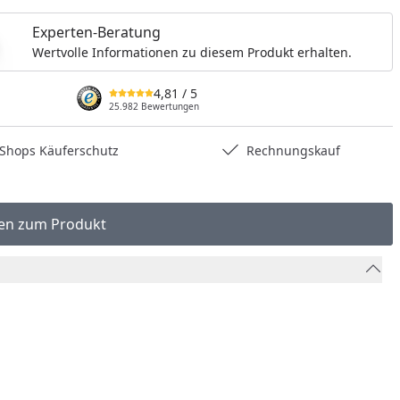
Experten-Beratung
Wertvolle Informationen zu diesem Produkt erhalten.
4,81
/ 5
25.982 Bewertungen
hops Käuferschutz
Rechnungskauf
en zum Produkt