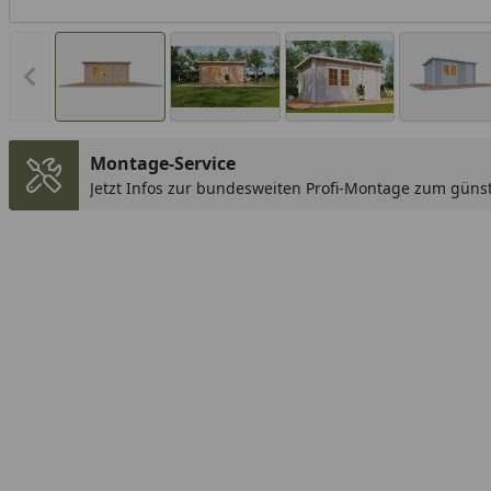
Vorheriges Bild anzeigen
Montage-Service
Jetzt Infos zur bundesweiten Profi-Montage zum günst