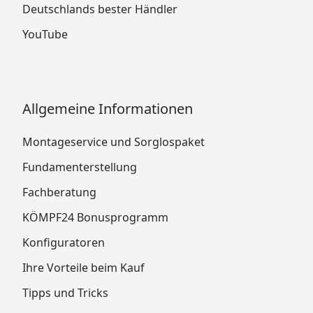
Deutschlands bester Händler
YouTube
Allgemeine Informationen
Montageservice und Sorglospaket
Fundamenterstellung
Fachberatung
KÖMPF24 Bonusprogramm
Konfiguratoren
Ihre Vorteile beim Kauf
Tipps und Tricks