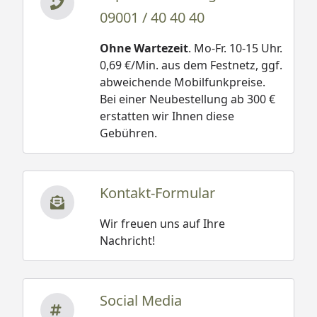
09001 / 40 40 40
Ohne Wartezeit
. Mo-Fr. 10-15 Uhr.
0,69 €/Min. aus dem Festnetz, ggf.
abweichende Mobilfunkpreise.
Bei einer Neubestellung ab 300 €
erstatten wir Ihnen diese
Gebühren.
Kontakt-Formular
Wir freuen uns auf Ihre
Nachricht!
Social Media