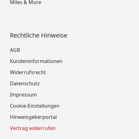
Miles & More
Rechtliche Hinweise
AGB
Kundeninformationen
Widerrufsrecht
Datenschutz
Impressum
Cookie-Einstellungen
Hinweisgeberportal
Vertrag widerrufen