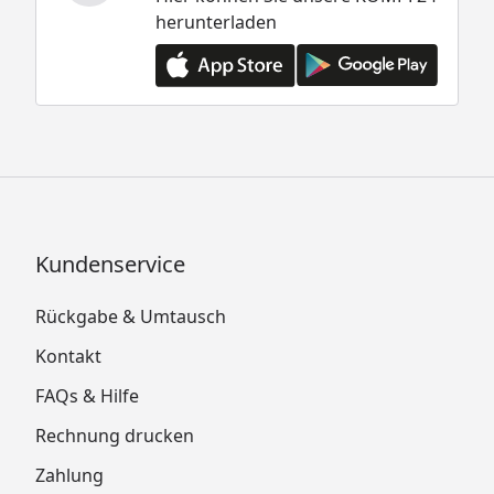
herunterladen
Kundenservice
Rückgabe & Umtausch
Kontakt
FAQs & Hilfe
Rechnung drucken
Zahlung