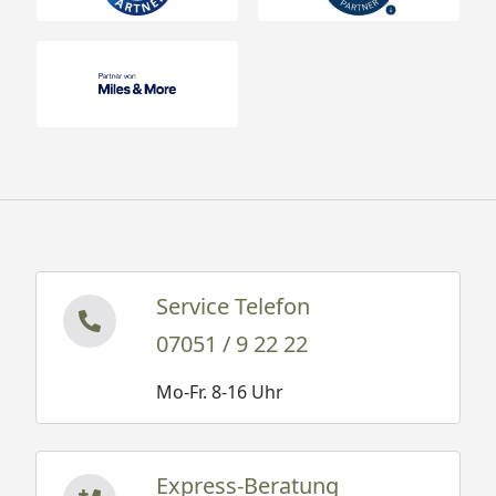
Service Telefon
07051 / 9 22 22
Mo-Fr. 8-16 Uhr
Express-Beratung