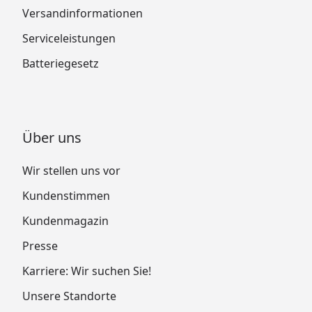
Versandinformationen
Serviceleistungen
Batteriegesetz
Über uns
Wir stellen uns vor
Kundenstimmen
Kundenmagazin
Presse
Karriere: Wir suchen Sie!
Unsere Standorte