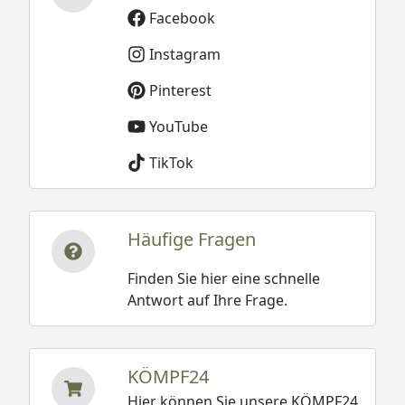
Facebook
Instagram
Pinterest
YouTube
TikTok
Häufige Fragen
Finden Sie hier eine schnelle
Antwort auf Ihre Frage.
KÖMPF24
Hier können Sie unsere KÖMPF24