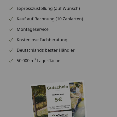
Expresszustellung (auf Wunsch)
Kauf auf Rechnung (10 Zahlarten)
Montageservice
Kostenlose Fachberatung
Deutschlands bester Händler
50.000 m² Lagerfläche