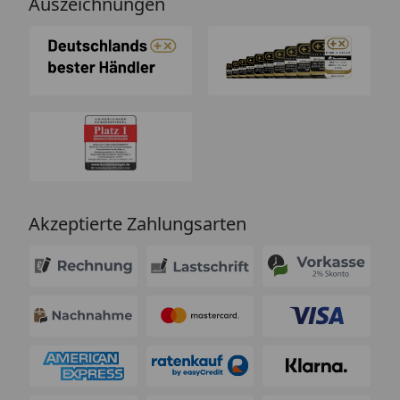
Auszeichnungen
Akzeptierte Zahlungsarten