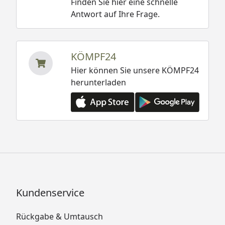
Finden Sie hier eine schnelle
Antwort auf Ihre Frage.
KÖMPF24
Hier können Sie unsere KÖMPF24
herunterladen
Kundenservice
Rückgabe & Umtausch