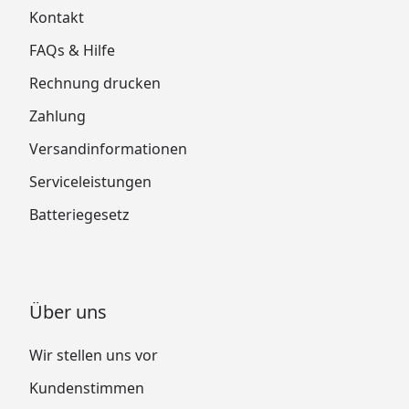
Kontakt
FAQs & Hilfe
Rechnung drucken
Zahlung
Versandinformationen
Serviceleistungen
Batteriegesetz
Über uns
Wir stellen uns vor
Kundenstimmen