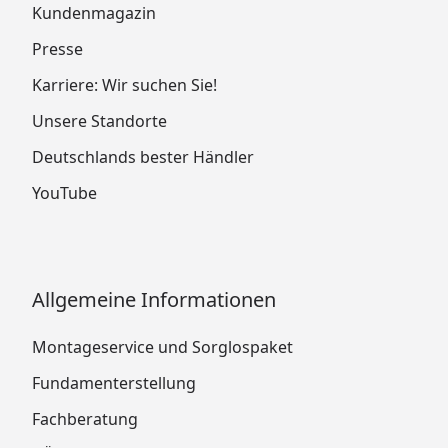
Kundenmagazin
Presse
Karriere: Wir suchen Sie!
Unsere Standorte
Deutschlands bester Händler
YouTube
Allgemeine Informationen
Montageservice und Sorglospaket
Fundamenterstellung
Fachberatung