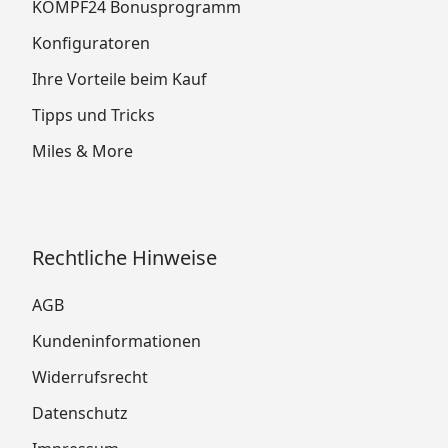
KÖMPF24 Bonusprogramm
Konfiguratoren
Ihre Vorteile beim Kauf
Tipps und Tricks
Miles & More
Rechtliche Hinweise
AGB
Kundeninformationen
Widerrufsrecht
Datenschutz