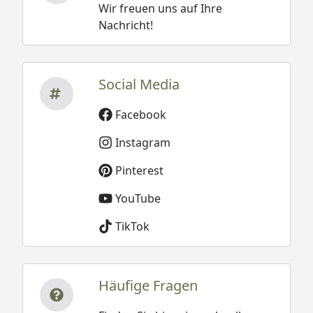
Wir freuen uns auf Ihre
Nachricht!
Social Media
Facebook
Instagram
Pinterest
YouTube
TikTok
Häufige Fragen