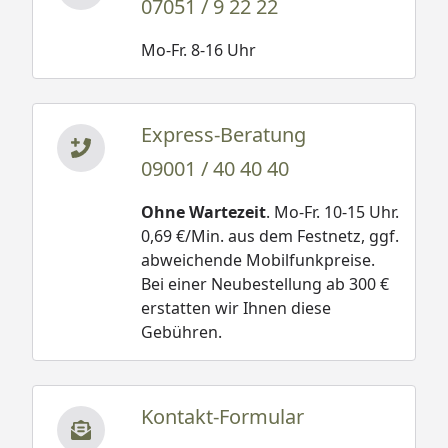
07051 / 9 22 22
Mo-Fr. 8-16 Uhr
Express-Beratung
09001 / 40 40 40
Ohne Wartezeit
. Mo-Fr. 10-15 Uhr.
0,69 €/Min. aus dem Festnetz, ggf.
abweichende Mobilfunkpreise.
Bei einer Neubestellung ab 300 €
erstatten wir Ihnen diese
Gebühren.
Kontakt-Formular