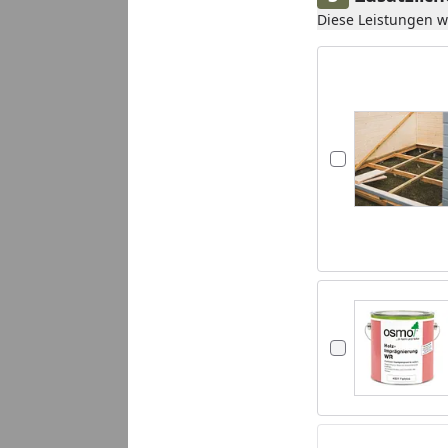
Diese Leistungen 