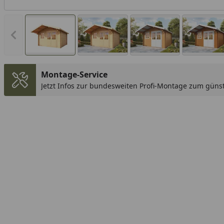
Vorheriges Bild anzeigen
Montage-Service
Jetzt Infos zur bundesweiten Profi-Montage zum günst