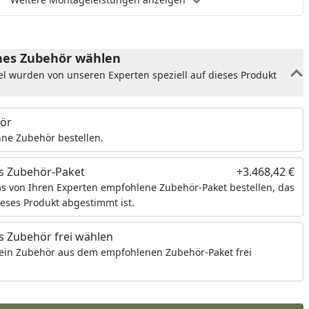
es Zubehör wählen
el wurden von unseren Experten speziell auf dieses Produkt
ör
ne Zubehör bestellen.
s Zubehör-Paket
+3.468,42 €
s von Ihren Experten empfohlene Zubehör-Paket bestellen, das
ieses Produkt abgestimmt ist.
 Zubehör frei wählen
ein Zubehör aus dem empfohlenen Zubehör-Paket frei