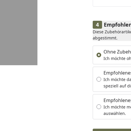
Empfohlen
Diese Zubehörartik
abgestimmt.
Ohne Zubeh
Ich möchte oh
Empfohlene
Ich möchte da
speziell auf d
Empfohlenes
Ich möchte m
auswählen.