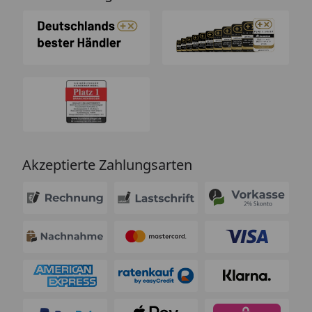
Akzeptierte Zahlungsarten