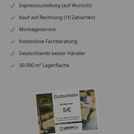
Expresszustellung (auf Wunsch)
Kauf auf Rechnung (10 Zahlarten)
Montageservice
Kostenlose Fachberatung
Deutschlands bester Händler
50.000 m² Lagerfläche