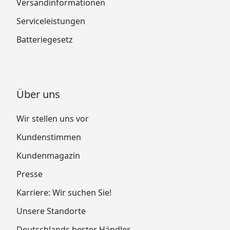
Versandinformationen
Serviceleistungen
Batteriegesetz
Über uns
Wir stellen uns vor
Kundenstimmen
Kundenmagazin
Presse
Karriere: Wir suchen Sie!
Unsere Standorte
Deutschlands bester Händler