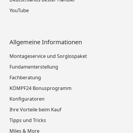
YouTube
Allgemeine Informationen
Montageservice und Sorglospaket
Fundamenterstellung
Fachberatung
KÖMPF24 Bonusprogramm
Konfiguratoren
Ihre Vorteile beim Kauf
Tipps und Tricks
Miles & More