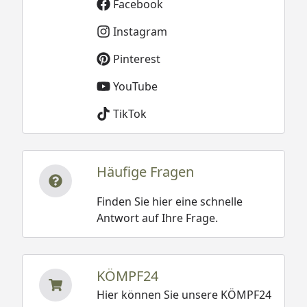
Facebook
Instagram
Pinterest
YouTube
TikTok
Häufige Fragen
Finden Sie hier eine schnelle
Antwort auf Ihre Frage.
KÖMPF24
Hier können Sie unsere KÖMPF24