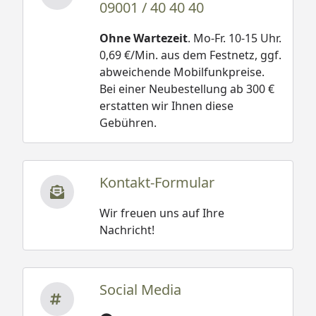
09001 / 40 40 40
Ohne Wartezeit
. Mo-Fr. 10-15 Uhr.
0,69 €/Min. aus dem Festnetz, ggf.
abweichende Mobilfunkpreise.
Bei einer Neubestellung ab 300 €
erstatten wir Ihnen diese
Gebühren.
Kontakt-Formular
Wir freuen uns auf Ihre
Nachricht!
Social Media