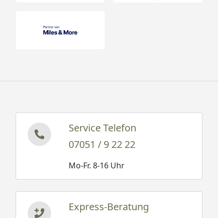
Service Telefon
07051 / 9 22 22
Mo-Fr. 8-16 Uhr
Express-Beratung