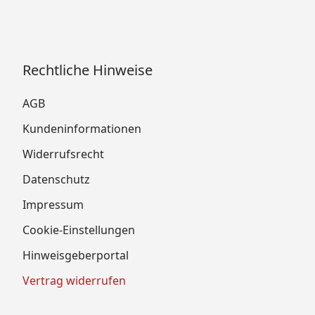
Rechtliche Hinweise
AGB
Kundeninformationen
Widerrufsrecht
Datenschutz
Impressum
Cookie-Einstellungen
Hinweisgeberportal
Vertrag widerrufen