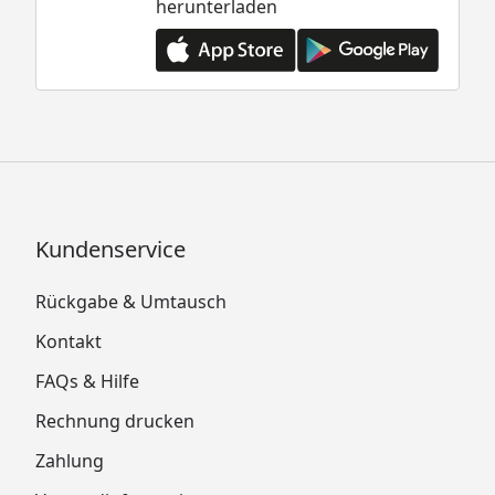
herunterladen
Kundenservice
Rückgabe & Umtausch
Kontakt
FAQs & Hilfe
Rechnung drucken
Zahlung